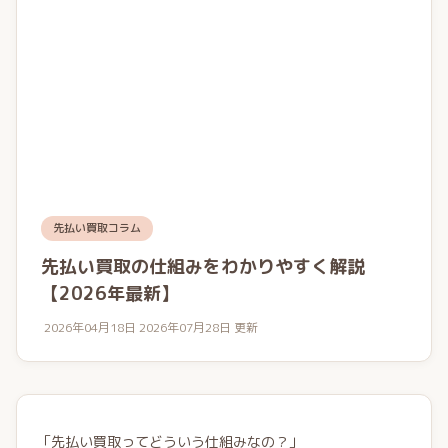
先払い買取コラム
先払い買取の仕組みをわかりやすく解説
【2026年最新】
2026年04月18日
2026年07月28日 更新
「先払い買取ってどういう仕組みなの？」