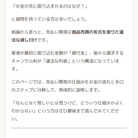
「お金が先に振り込まれるのはなぜ？」
と疑問を持っている方は多いでしょう。
結論から言うと、先払い買取は
商品売買の形式を借りた違
法な貸し付け
です。
業者が最初に振り込む金額が「貸付金」、後から請求する
キャンセル料が「違法な利息」という構造になっていま
す。
このページでは、先払い買取の仕組みをお金の流れと手口
のステップに分解して、具体的に説明します。
「なんとなく怪しいとは思うけど、どういう仕組みかよく
わからない」という方はぜひ最後まで読んでみてくださ
い。