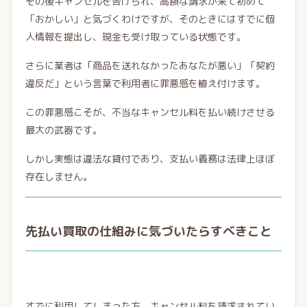
その後キャンセルを告げられ、高額な請求が来て初めて
「おかしい」と気づくわけですが、そのときにはすでに個
人情報を提出し、現金も受け取っている状態です。
さらに業者は「商品を送れなかったあなたが悪い」「契約
違反だ」という言葉で利用者に罪悪感を植え付けます。
この罪悪感こそが、不当なキャンセル料を払い続けさせる
最大の武器です。
しかし実態は違法な貸付であり、支払い義務は法律上ほぼ
存在しません。
先払い買取の仕組みに気づいたらすべきこと
すでに利用してしまった方、キャンセル料を請求されてい