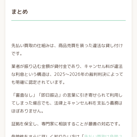
まとめ
先払い買取の仕組みは、商品売買を装った違法な貸し付け
です。
業者が振り込む金額が貸付金であり、キャンセル料が違法
な利息という構造は、2025〜2026年の裁判判決によって
も明確に認定されています。
「審査なし」「即日振込」の言葉に引き寄せられて利用し
てしまった場合でも、法律上キャンセル料を支払う義務は
ほぼありません。
証拠を保全し、専門家に相談することが最善の対応です。
危険性をさらに詳しく知りたい方は「
先払い買取は危険？