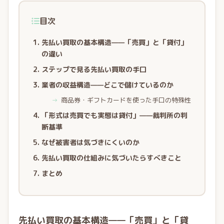
目次
先払い買取の基本構造——「売買」と「貸付」
の違い
ステップで見る先払い買取の手口
業者の収益構造——どこで儲けているのか
→
商品券・ギフトカードを使った手口の特殊性
「形式は売買でも実態は貸付」——裁判所の判
断基準
なぜ被害者は気づきにくいのか
先払い買取の仕組みに気づいたらすべきこと
まとめ
先払い買取の基本構造——「売買」と「貸