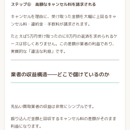
ステップ⑥ 高額なキャンセル料を請求される
キャンセルを理由に、受け取った金額を大幅に上回るキャ
ンセル料・違約金・手数料が請求されます。
たとえば5万円受け取ったのに8万円の返済を求められるケ
ースは珍しくありません。この差額が業者の利益であり、
実質的な「違法な利息」です。
業者の収益構造——どこで儲けているのか
先払い買取業者の収益は非常にシンプルです。
振り込んだ金額と回収するキャンセル料の差額がそのまま
利益になります。