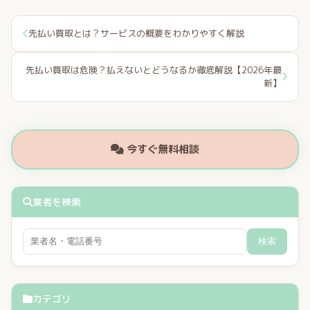
先払い買取とは？サービスの概要をわかりやすく解説
先払い買取は危険？払えないとどうなるか徹底解説【2026年最
新】
今すぐ無料相談
業者を検索
検索
カテゴリ