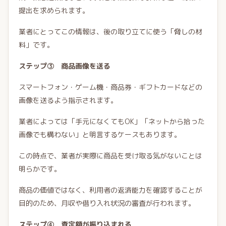
提出を求められます。
業者にとってこの情報は、後の取り立てに使う「脅しの材
料」です。
ステップ③ 商品画像を送る
スマートフォン・ゲーム機・商品券・ギフトカードなどの
画像を送るよう指示されます。
業者によっては「手元になくてもOK」「ネットから拾った
画像でも構わない」と明言するケースもあります。
この時点で、業者が実際に商品を受け取る気がないことは
明らかです。
商品の価値ではなく、利用者の返済能力を確認することが
目的のため、月収や借り入れ状況の審査が行われます。
ステップ④ 査定額が振り込まれる