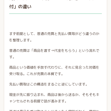
付」の違い
まず前提として、普通の売買と先払い買取がどう違うのか
を整理します。
普通の売買は「商品を渡す→代金をもらう」という流れで
す。
商品という価値を手放す代わりに、それに見合った対価を
受け取る。これが売買の本質です。
先払い買取はこの構造をまるごと逆にしています。
現金が先に振り込まれ、商品は後から送るか、そもそもキ
ャンセルされる前提で話が進みます。