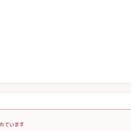
れています