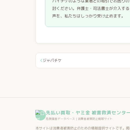
バイチケのような業者との取引でお困りの
討ください。弁護士・司法書士が介入する
声を、私たちはしっかり受け止めます。
ジャパチケ
先払い買取・ヤミ金 被害救済センタ
危険業者データベース｜消費者被害防止情報サイト
本サイトは消費者被害防止のための情報提供サイトです。掲