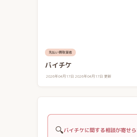
先払い買取業者
バイチケ
2026年04月17日
2026年04月17日 更新
🔍
バイチケに関する相談が寄せら