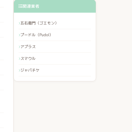
関連業者
五右衛門（ゴエモン）
プードル（Pudol）
アプラス
スマウル
ジャパチケ