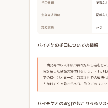
記載な
手口分類
記載な
主な返済周期
あり
対応実績
バイチケの手口についての情報
・商品券や収入印紙の買取を申し込むとた
取を装った金銭の貸付けを行う。・1ヵ月
での貸付けと同一の、超高金利での違法な
をかけてくる恐れがあり、取立てのリスク
バイチケとの取引で起こりうるリス