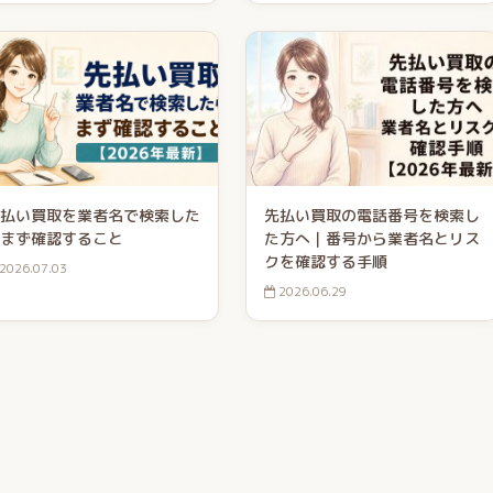
払い買取を業者名で検索した
先払い買取の電話番号を検索し
まず確認すること
た方へ｜番号から業者名とリス
クを確認する手順
2026.07.03
2026.06.29