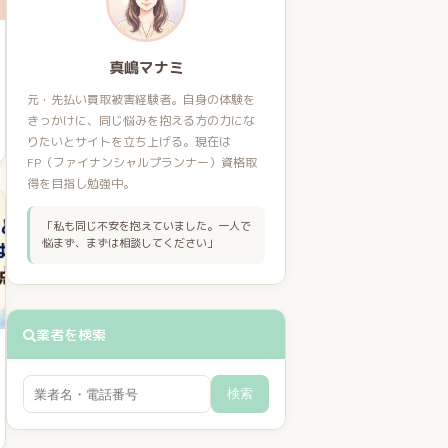
真嶋マナミ
元・先払い買取被害経験者。自身の体験を
きっかけに、同じ悩みを抱える方の力にな
りたいとサイトを立ち上げる。現在は
FP（ファイナンシャルプランナー）資格取
得を目指し勉強中。
「私も同じ不安を抱えていました。一人で
悩まず、まずは相談してください」
業者を検索
検索