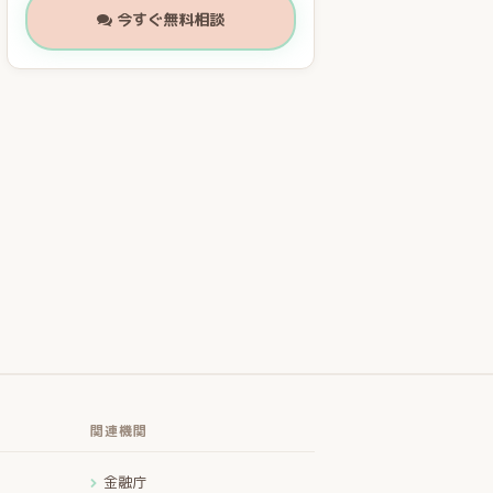
今すぐ無料相談
関連機関
金融庁