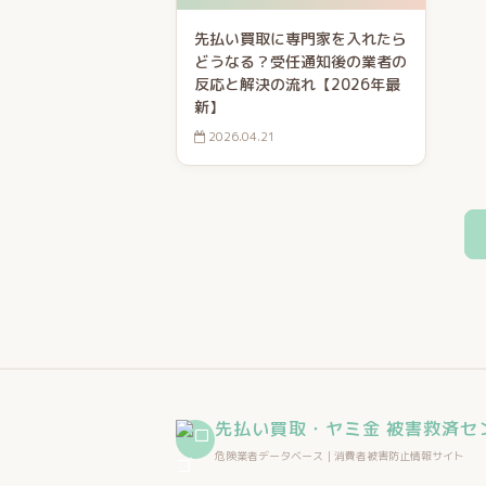
先払い買取に専門家を入れたら
どうなる？受任通知後の業者の
反応と解決の流れ【2026年最
新】
2026.04.21
先払い買取・ヤミ金 被害救済セ
危険業者データベース｜消費者被害防止情報サイト