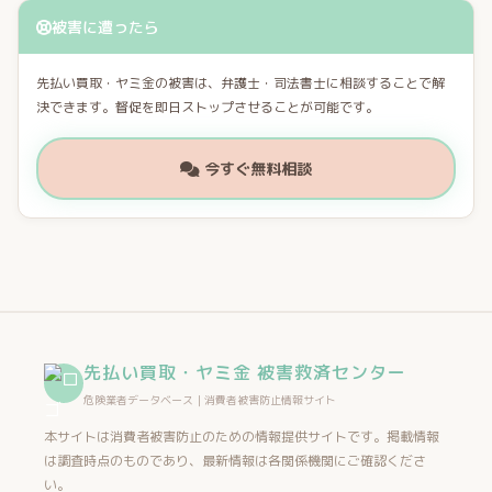
被害に遭ったら
先払い買取・ヤミ金の被害は、弁護士・司法書士に相談することで解
決できます。督促を即日ストップさせることが可能です。
今すぐ無料相談
先払い買取・ヤミ金 被害救済センター
危険業者データベース｜消費者被害防止情報サイト
本サイトは消費者被害防止のための情報提供サイトです。掲載情報
は調査時点のものであり、最新情報は各関係機関にご確認くださ
い。