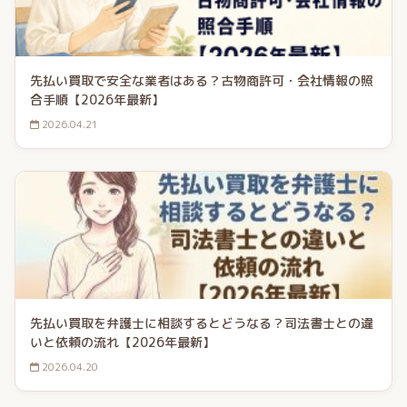
先払い買取で安全な業者はある？古物商許可・会社情報の照
合手順【2026年最新】
2026.04.21
先払い買取を弁護士に相談するとどうなる？司法書士との違
いと依頼の流れ【2026年最新】
2026.04.20