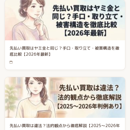
先払い買取はヤミ金と同じ？手口・取り立て・被害構造を徹
底比較【2026年最新】
先払い買取は違法？法的観点から徹底解説【2025〜2026年