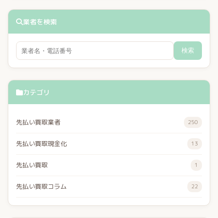
業者を検索
検索
カテゴリ
先払い買取業者
250
先払い買取現金化
13
先払い買取
1
先払い買取コラム
22