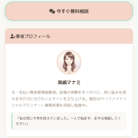
今すぐ無料相談
筆者プロフィール
真嶋マナミ
元・先払い買取被害経験者。自身の体験をきっかけに、同じ悩みを抱
える方の力になりたいとサイトを立ち上げる。現在はFP（ファイナン
シャルプランナー）資格取得を目指し勉強中。
「私も同じ不安を抱えていました。一人で悩まず、まずは相談してく
ださい」