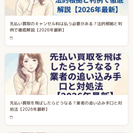
先払い買取のキャンセル料は払う必要がある？法的根拠と判
例で徹底解説【2026年最新】
先払い買取を飛ばしたらどうなる？業者の追い込み手口と対
処法【2026年最新】