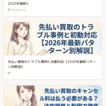
2026年最新】
2026.04.18
先払い買取のトラブル事例と初動対応【2026年最新パター
ン別解説】