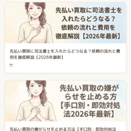
先払い買取に司法書士を入れたらどうなる？依頼の流れと費
用を徹底解説【2026年最新】
先払い買取の嫌がらせを止める方法【手口別・即効対処法