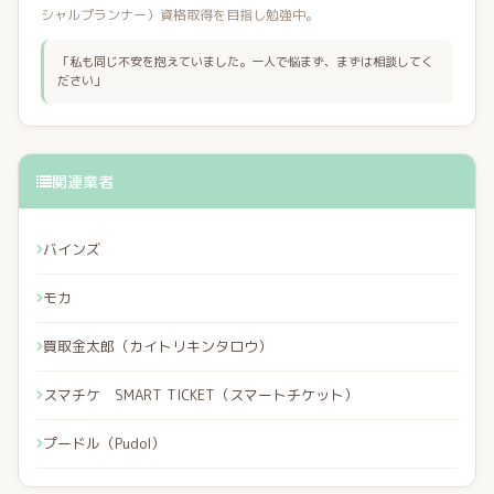
シャルプランナー）資格取得を目指し勉強中。
「私も同じ不安を抱えていました。一人で悩まず、まずは相談してく
ださい」
関連業者
バインズ
モカ
買取金太郎（カイトリキンタロウ）
スマチケ SMART TICKET（スマートチケット）
プードル（Pudol）