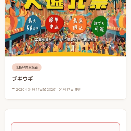
先払い買取業者
ブギウギ
2026年04月17日
2026年04月17日 更新