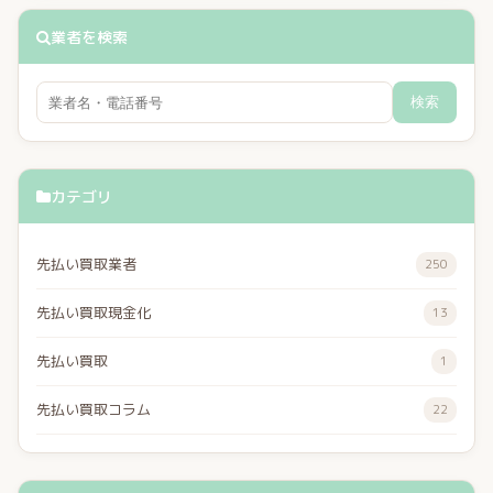
業者を検索
検索
カテゴリ
先払い買取業者
250
先払い買取現金化
13
先払い買取
1
先払い買取コラム
22