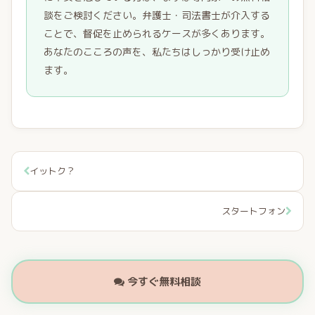
談をご検討ください。弁護士・司法書士が介入する
ことで、督促を止められるケースが多くあります。
あなたのこころの声を、私たちはしっかり受け止め
ます。
イットク？
スタートフォン
今すぐ無料相談