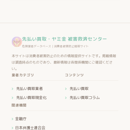
先払い買取・ヤミ金 被害救済センター
危険業者データベース｜消費者被害防止情報サイト
本サイトは消費者被害防止のための情報提供サイトです。掲載情報
は調査時点のものであり、最新情報は各関係機関にご確認くださ
い。
業者カテゴリ
コンテンツ
先払い買取業者
先払い買取
先払い買取現金化
先払い買取コラム
関連機関
金融庁
日本弁護士連合会