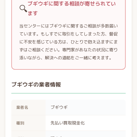
ブギウギに関する相談が寄せられてい
🔍
ます
当センターにはブギウギに関するご相談が多数届い
ています。もしすでに取引をしてしまった方、督促
に不安を感じている方は、ひとりで抱え込まずにま
ずはご相談ください。専門家があなたの状況に寄り
添いながら、解決への道筋をご一緒に考えます。
ブギウギの業者情報
ブギウギ
業者名
先払い買取現金化
種別