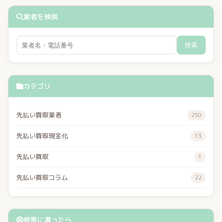
業者を検索
検索
カテゴリ
先払い買取業者
250
先払い買取現金化
13
先払い買取
1
先払い買取コラム
22
被害に遭ったら