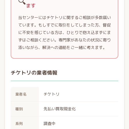
🔍
ます
当センターにはチケトリに関するご相談が多数届い
ています。もしすでに取引をしてしまった方、督促
に不安を感じている方は、ひとりで抱え込まずにま
ずはご相談ください。専門家があなたの状況に寄り
添いながら、解決への道筋をご一緒に考えます。
チケトリの業者情報
チケトリ
業者名
先払い買取現金化
種別
調査中
系列