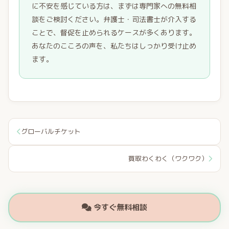
に不安を感じている方は、まずは専門家への無料相
談をご検討ください。弁護士・司法書士が介入する
ことで、督促を止められるケースが多くあります。
あなたのこころの声を、私たちはしっかり受け止め
ます。
グローバルチケット
買取わくわく（ワクワク）
今すぐ無料相談