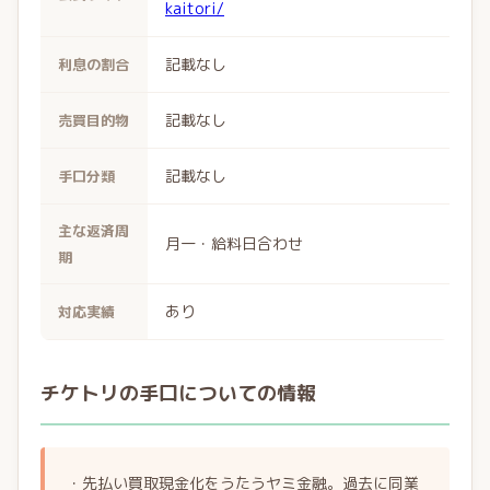
kaitori/
記載なし
利息の割合
記載なし
売買目的物
記載なし
手口分類
主な返済周
月一・給料日合わせ
期
あり
対応実績
チケトリの手口についての情報
・先払い買取現金化をうたうヤミ金融。過去に同業