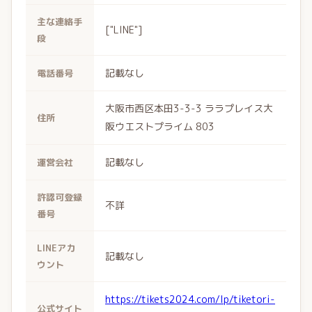
主な連絡手
["LINE"]
段
記載なし
電話番号
大阪市西区本田3-3-3 ララプレイス大
住所
阪ウエストプライム 803
記載なし
運営会社
許認可登録
不詳
番号
LINEアカ
記載なし
ウント
https://tikets2024.com/lp/tiketori-
公式サイト