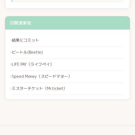
関連業者
結果にコミット
ビートル(Beetle)
LIFE PAY（ライフペイ）
Speed Money（スピードマネー）
ミスターチケット（Mr.ticket）