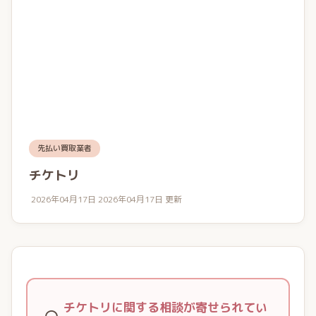
先払い買取業者
チケトリ
2026年04月17日
2026年04月17日 更新
チケトリに関する相談が寄せられてい