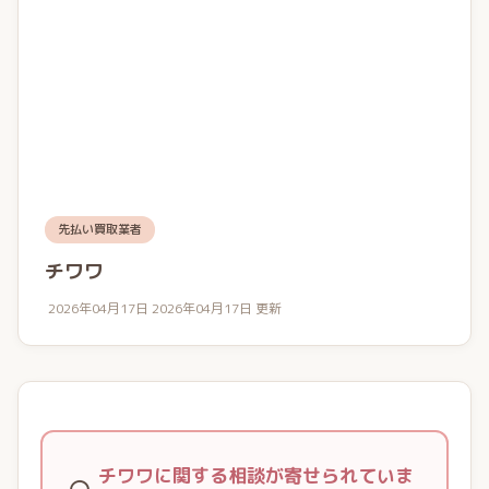
先払い買取業者
チワワ
2026年04月17日
2026年04月17日 更新
チワワに関する相談が寄せられていま