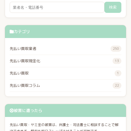
検索
カテゴリ
先払い買取業者
250
先払い買取現金化
13
先払い買取
1
先払い買取コラム
22
被害に遭ったら
先払い買取・ヤミ金の被害は、弁護士・司法書士に相談することで解