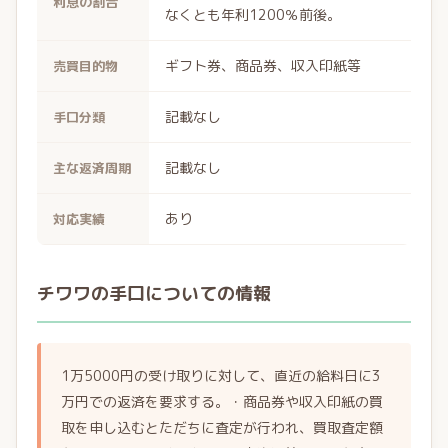
利息の割合
なくとも年利1200％前後。
ギフト券、商品券、収入印紙等
売買目的物
記載なし
手口分類
記載なし
主な返済周期
あり
対応実績
チワワの手口についての情報
1万5000円の受け取りに対して、直近の給料日に3
万円での返済を要求する。・商品券や収入印紙の買
取を申し込むとただちに査定が行われ、買取査定額