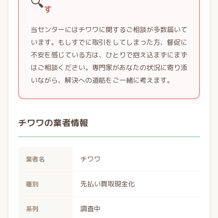
🔍
す
当センターにはチワワに関するご相談が多数届いて
います。もしすでに取引をしてしまった方、督促に
不安を感じている方は、ひとりで抱え込まずにまず
はご相談ください。専門家があなたの状況に寄り添
いながら、解決への道筋をご一緒に考えます。
チワワの業者情報
チワワ
業者名
先払い買取現金化
種別
調査中
系列