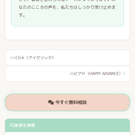
なたのこころの声を、私たちはしっかり受け止めま
す。
i-Click（アイクリック）
ハピアド（HAPPY ADVANCE）
今すぐ無料相談
業者を検索