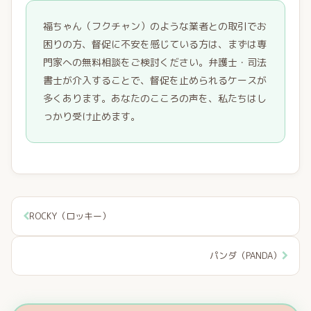
福ちゃん（フクチャン）のような業者との取引でお
困りの方、督促に不安を感じている方は、まずは専
門家への無料相談をご検討ください。弁護士・司法
書士が介入することで、督促を止められるケースが
多くあります。あなたのこころの声を、私たちはし
っかり受け止めます。
ROCKY（ロッキー）
パンダ（PANDA）