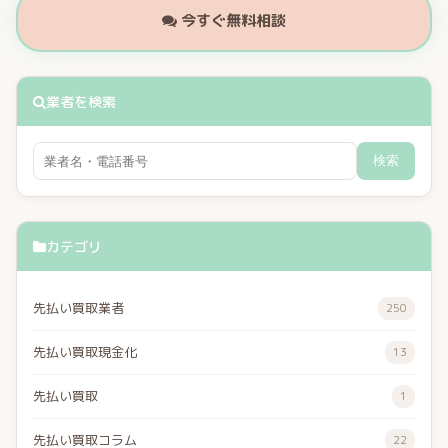
今すぐ無料相談
業者を検索
検索
カテゴリ
先払い買取業者
250
先払い買取現金化
13
先払い買取
1
先払い買取コラム
22