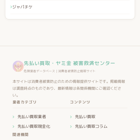
ジャパチケ
先払い買取・ヤミ金 被害救済センター
危険業者データベース｜消費者被害防止情報サイト
本サイトは消費者被害防止のための情報提供サイトです。掲載情報
は調査時点のものであり、最新情報は各関係機関にご確認くださ
い。
業者カテゴリ
コンテンツ
先払い買取業者
先払い買取
先払い買取現金化
先払い買取コラム
関連機関