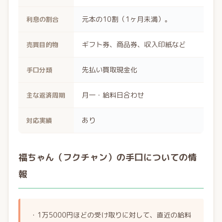
元本の10割（1ヶ月未満）。
利息の割合
ギフト券、商品券、収入印紙など
売買目的物
先払い買取現金化
手口分類
月一・給料日合わせ
主な返済周期
あり
対応実績
福ちゃん（フクチャン）の手口についての情
報
・1万5000円ほどの受け取りに対して、直近の給料