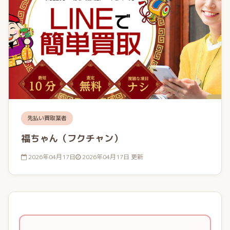
先払い買取業者
福ちゃん（フクチャン）
2026年04月17日
2026年04月17日 更新