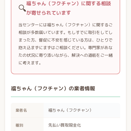
福ちゃん（フクチャン）に関する相談
🔍
が寄せられています
当センターには福ちゃん（フクチャン）に関するご
相談が多数届いています。もしすでに取引をしてし
まった方、督促に不安を感じている方は、ひとりで
抱え込まずにまずはご相談ください。専門家があな
たの状況に寄り添いながら、解決への道筋をご一緒
に考えます。
福ちゃん（フクチャン）の業者情報
福ちゃん（フクチャン）
業者名
先払い買取現金化
種別