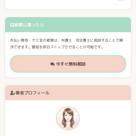
被害に遭ったら
先払い買取・ヤミ金の被害は、弁護士・司法書士に相談することで解
決できます。督促を即日ストップさせることが可能です。
今すぐ無料相談
筆者プロフィール