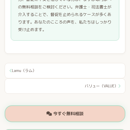
の無料相談をご検討ください。弁護士・司法書士が
介入することで、督促を止められるケースが多くあ
ります。あなたのこころの声を、私たちはしっかり
受け止めます。
Lamu（ラム）
バリュー（VALUE）
今すぐ無料相談