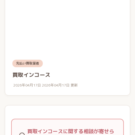
先払い買取業者
買取インコース
2026年04月17日
2026年04月17日 更新
買取インコースに関する相談が寄せら