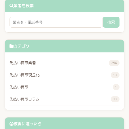
業者を検索
検索
カテゴリ
先払い買取業者
250
先払い買取現金化
13
先払い買取
1
先払い買取コラム
22
被害に遭ったら