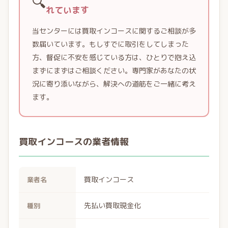
🔍
れています
当センターには買取インコースに関するご相談が多
数届いています。もしすでに取引をしてしまった
方、督促に不安を感じている方は、ひとりで抱え込
まずにまずはご相談ください。専門家があなたの状
況に寄り添いながら、解決への道筋をご一緒に考え
ます。
買取インコースの業者情報
買取インコース
業者名
先払い買取現金化
種別