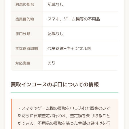
記載なし
利息の割合
スマホ，ゲーム機等の不用品
売買目的物
記載なし
手口分類
代金返還+キャンセル料
主な返済周期
あり
対応実績
買取インコースの手口についての情報
・スマホやゲーム機の買取を申し込むと画像のみで
ただちに買取査定が行われ，査定額を受け取ること
ができる。不用品の買取を装った金銭の貸付けを行