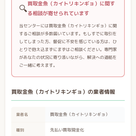
買取金魚（カイトリキンギョ）に関す
🔍
る相談が寄せられています
当センターには買取金魚（カイトリキンギョ）に関
するご相談が多数届いています。もしすでに取引を
してしまった方、督促に不安を感じている方は、ひ
とりで抱え込まずにまずはご相談ください。専門家
があなたの状況に寄り添いながら、解決への道筋を
ご一緒に考えます。
買取金魚（カイトリキンギョ）の業者情報
買取金魚（カイトリキンギョ）
業者名
先払い買取現金化
種別