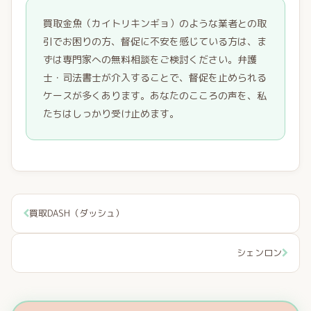
買取金魚（カイトリキンギョ）のような業者との取
引でお困りの方、督促に不安を感じている方は、ま
ずは専門家への無料相談をご検討ください。弁護
士・司法書士が介入することで、督促を止められる
ケースが多くあります。あなたのこころの声を、私
たちはしっかり受け止めます。
買取DASH（ダッシュ）
シェンロン