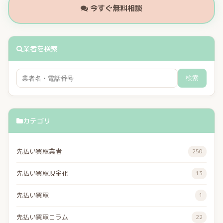
今すぐ無料相談
業者を検索
検索
カテゴリ
先払い買取業者
250
先払い買取現金化
13
先払い買取
1
先払い買取コラム
22