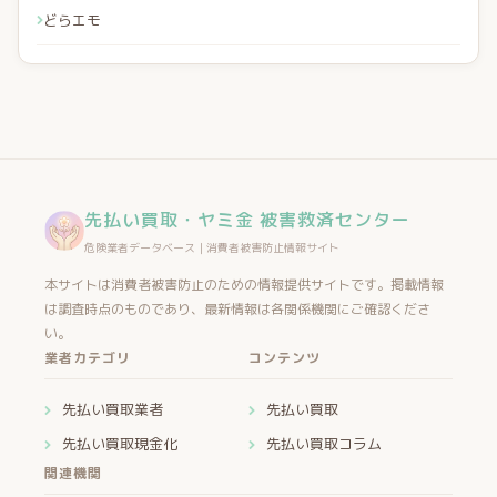
どらエモ
先払い買取・ヤミ金 被害救済センター
危険業者データベース｜消費者被害防止情報サイト
本サイトは消費者被害防止のための情報提供サイトです。掲載情報
は調査時点のものであり、最新情報は各関係機関にご確認くださ
い。
業者カテゴリ
コンテンツ
先払い買取業者
先払い買取
先払い買取現金化
先払い買取コラム
関連機関