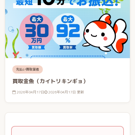
先払い買取業者
買取金魚（カイトリキンギョ）
2026年04月17日
2026年04月17日 更新