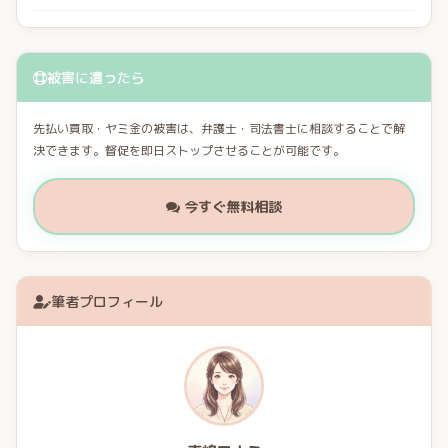
被害に遭ったら
先払い買取・ヤミ金の被害は、弁護士・司法書士に相談することで解
決できます。督促を即日ストップさせることが可能です。
今すぐ無料相談
筆者プロフィール