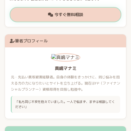
今すぐ無料相談
筆者プロフィール
真嶋マナミ
元・先払い買取被害経験者。自身の体験をきっかけに、同じ悩みを抱
える方の力になりたいとサイトを立ち上げる。現在はFP（ファイナン
シャルプランナー）資格取得を目指し勉強中。
「私も同じ不安を抱えていました。一人で悩まず、まずは相談してく
ださい」