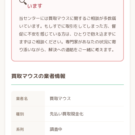
🔍
います
当センターには買取マウスに関するご相談が多数届
いています。もしすでに取引をしてしまった方、督
促に不安を感じている方は、ひとりで抱え込まずに
まずはご相談ください。専門家があなたの状況に寄
り添いながら、解決への道筋をご一緒に考えます。
買取マウスの業者情報
買取マウス
業者名
先払い買取現金化
種別
調査中
系列