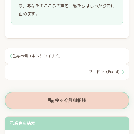
す。あなたのこころの声を、私たちはしっかり受け
止めます。
金券市場（キンケンイチバ）
プードル（Pudol）
今すぐ無料相談
業者を検索