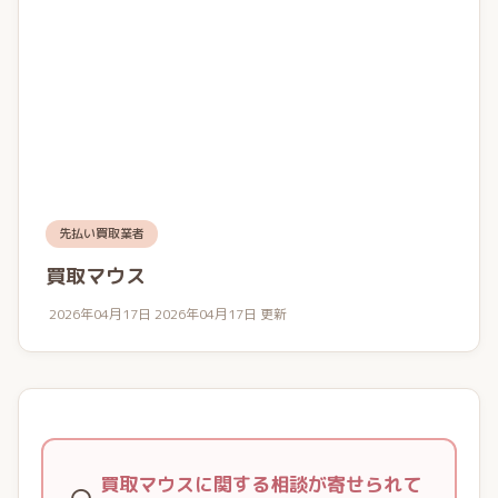
先払い買取業者
買取マウス
2026年04月17日
2026年04月17日 更新
買取マウスに関する相談が寄せられて