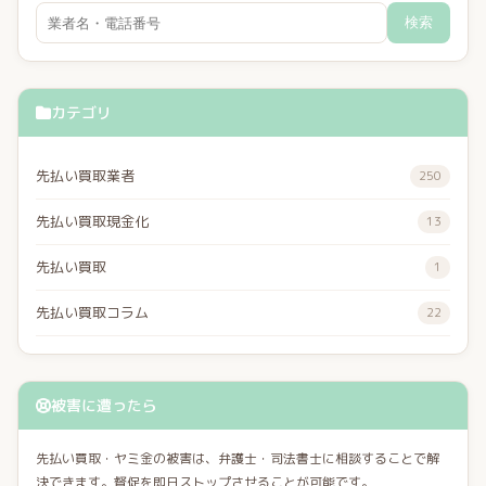
検索
カテゴリ
先払い買取業者
250
先払い買取現金化
13
先払い買取
1
先払い買取コラム
22
被害に遭ったら
先払い買取・ヤミ金の被害は、弁護士・司法書士に相談することで解
決できます。督促を即日ストップさせることが可能です。