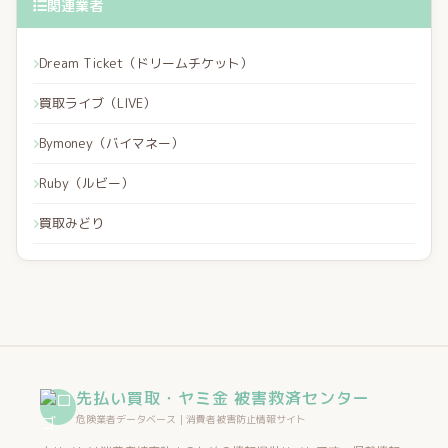
関連業者
Dream Ticket（ドリームチケット）
買取ライブ（LIVE）
Bymoney（バイマネー）
Ruby（ルビー）
買取みどり
先払い買取・ヤミ金 被害救済センター
危険業者データベース｜消費者被害防止情報サイト