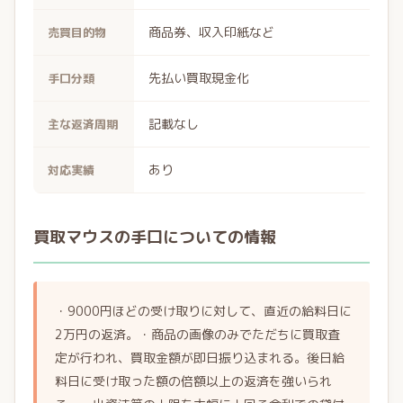
商品券、収入印紙など
売買目的物
先払い買取現金化
手口分類
記載なし
主な返済周期
あり
対応実績
買取マウスの手口についての情報
・9000円ほどの受け取りに対して、直近の給料日に
2万円の返済。・商品の画像のみでただちに買取査
定が行われ、買取金額が即日振り込まれる。後日給
料日に受け取った額の倍額以上の返済を強いられ