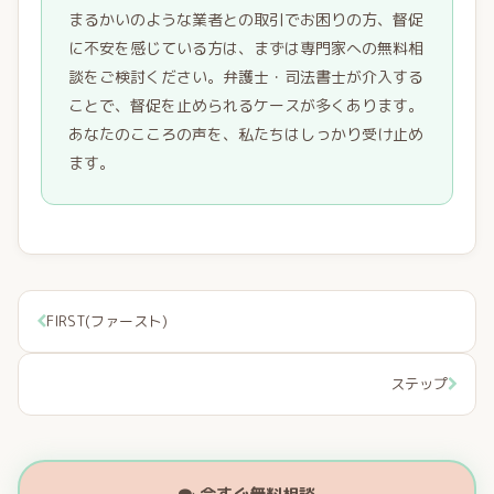
まるかいのような業者との取引でお困りの方、督促
に不安を感じている方は、まずは専門家への無料相
談をご検討ください。弁護士・司法書士が介入する
ことで、督促を止められるケースが多くあります。
あなたのこころの声を、私たちはしっかり受け止め
ます。
FIRST(ファースト)
ステップ