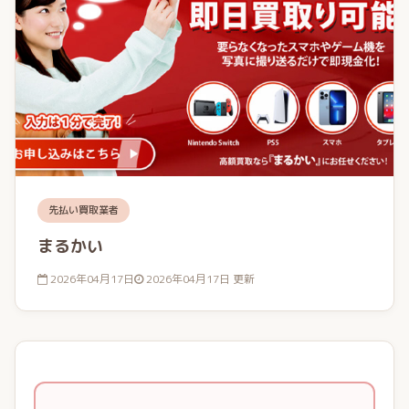
先払い買取業者
まるかい
2026年04月17日
2026年04月17日 更新