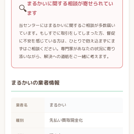
まるかいに関する相談が寄せられてい
🔍
ます
当センターにはまるかいに関するご相談が多数届い
ています。もしすでに取引をしてしまった方、督促
に不安を感じている方は、ひとりで抱え込まずにま
ずはご相談ください。専門家があなたの状況に寄り
添いながら、解決への道筋をご一緒に考えます。
まるかいの業者情報
まるかい
業者名
先払い買取現金化
種別