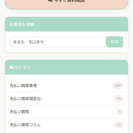
今すぐ無料相談
業者を検索
検索
カテゴリ
先払い買取業者
250
先払い買取現金化
13
先払い買取
1
先払い買取コラム
22