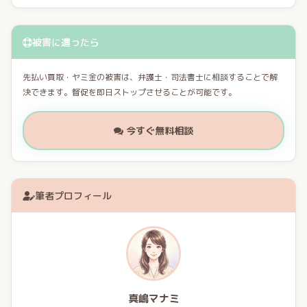
被害に遭ったら
先払い買取・ヤミ金の被害は、弁護士・司法書士に相談することで解
決できます。督促を即日ストップさせることが可能です。
今すぐ無料相談
筆者プロフィール
真嶋マナミ