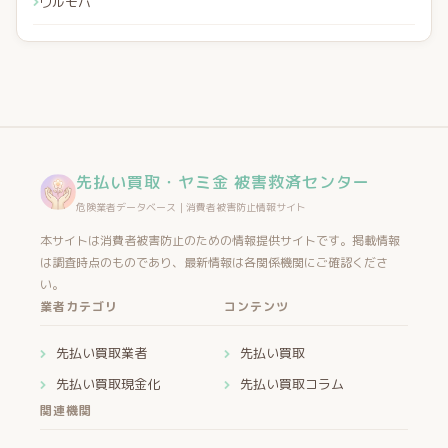
ウルモバ
先払い買取・ヤミ金 被害救済センター
危険業者データベース｜消費者被害防止情報サイト
本サイトは消費者被害防止のための情報提供サイトです。掲載情報
は調査時点のものであり、最新情報は各関係機関にご確認くださ
い。
業者カテゴリ
コンテンツ
先払い買取業者
先払い買取
先払い買取現金化
先払い買取コラム
関連機関