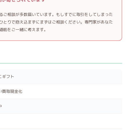
るご相談が多数届いています。もしすでに取引をしてしまった
ひとりで抱え込まずにまずはご相談ください。専門家があなた
道筋をご一緒に考えます。
こギフト
い買取現金化
中