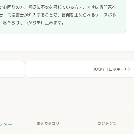
でお困りの方、督促に不安を感じている方は、まずは専門家へ
士・司法書士が介入することで、督促を止められるケースが多
、私たちはしっかり受け止めます。
ROCKY（ロッキー）
業者カテゴリ
コンテンツ
ンター