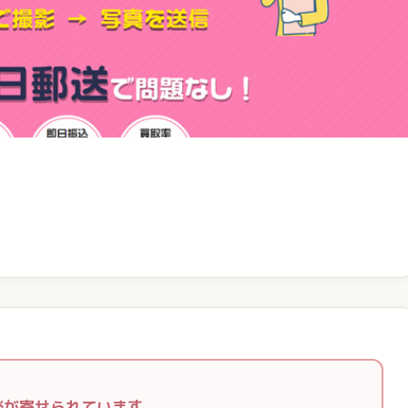
談が寄せられています