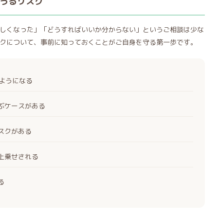
うるリスク
しくなった」「どうすればいいか分からない」というご相談は少な
クについて、事前に知っておくことがご自身を守る第一歩です。
くようになる
ぶケースがある
スクがある
上乗せされる
る