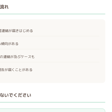
流れ
確認連絡が届きはじめる
る傾向がある
の連絡が及ぶケースも
通告が届くことがある
ないでください