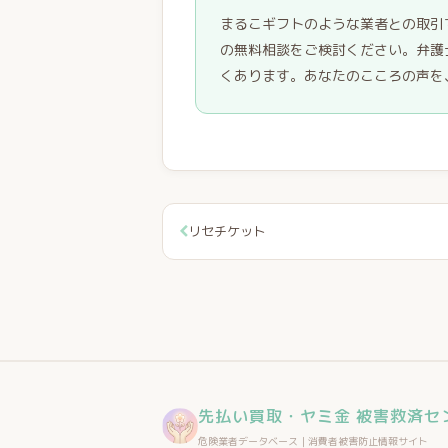
まるこギフトのような業者との取引
の無料相談をご検討ください。弁護
くあります。あなたのこころの声を
リセチケット
先払い買取・ヤミ金 被害救済セ
危険業者データベース｜消費者被害防止情報サイト