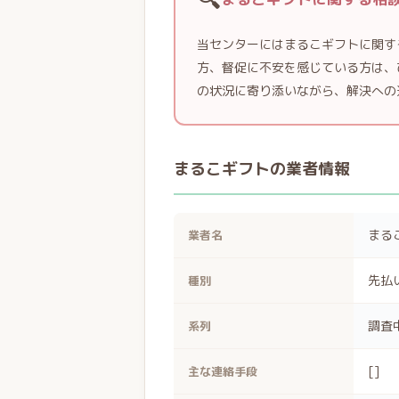
当センターにはまるこギフトに関す
方、督促に不安を感じている方は、
の状況に寄り添いながら、解決への
まるこギフトの業者情報
まる
業者名
先払
種別
調査
系列
[]
主な連絡手段