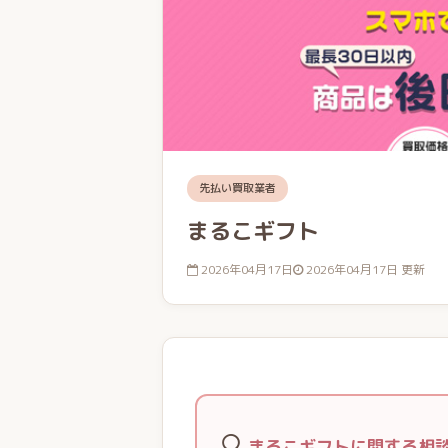
先払い買取業者
まるこギフト
2026年04月17日
2026年04月17日 更新
🔍
まるこギフトに関する相