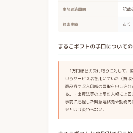
記載
主な返済周期
あり
対応実績
まるこギフトの手口についての
・1万円ほどの受け取りに対して、直
いうサービス名を用いていた（買取H
商品券や収入印紙の買取を申し込む
る。・出資法等の上限を大幅に上回
事前に把握した緊急連絡先や勤務先
金とほぼ変わらない。