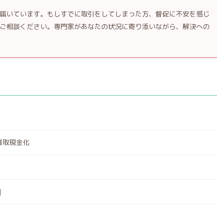
届いています。もしすでに取引をしてしまった方、督促に不安を感じ
ご相談ください。専門家があなたの状況に寄り添いながら、解決への
買取現金化
]
し