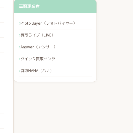
関連業者
Photo Buyer（フォトバイヤー）
買取ライブ（LIVE）
Answer（アンサー）
クイック買取センター
買取HANA（ハナ）