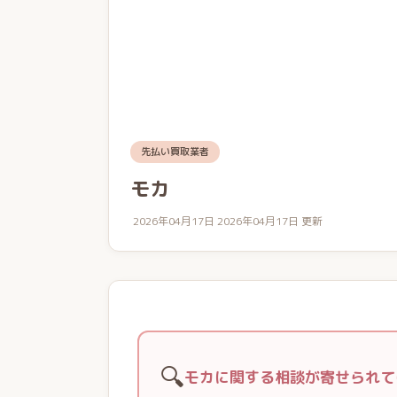
先払い買取業者
モカ
2026年04月17日
2026年04月17日 更新
🔍
モカに関する相談が寄せられて