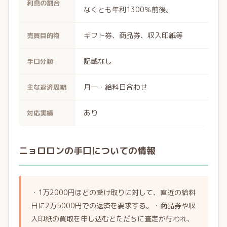
利息の割合
なくとも年利1300％前後。
ギフト券、商品券、収入印紙等
売買目的物
記載なし
手口分類
月一・給料日合わせ
主な返済周期
あり
対応実績
ニョロロンの手口についての情報
・1万2000円ほどの受け取りに対して、直近の給料
日に2万5000円での返済を要求する。・商品券や収
入印紙の買取を申し込むとただちに査定が行われ、