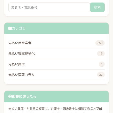
検索
カテゴリ
先払い買取業者
250
先払い買取現金化
13
先払い買取
1
先払い買取コラム
22
被害に遭ったら
先払い買取・ヤミ金の被害は、弁護士・司法書士に相談することで解