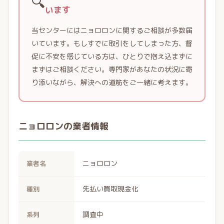
🔍
います
当センターにはニョロロンに関するご相談が多数届
いています。もしすでに取引をしてしまった方、督
促に不安を感じている方は、ひとりで抱え込まずに
まずはご相談ください。専門家があなたの状況に寄
り添いながら、解決への道筋をご一緒に考えます。
ニョロロンの業者情報
ニョロロン
業者名
先払い買取現金化
種別
調査中
系列