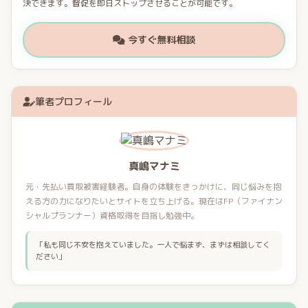
決できます。督促を即日ストップさせることが可能です。
今すぐ無料相談
筆者プロフィール
真嶋マナミ
元・先払い買取被害経験者。自身の体験をきっかけに、同じ悩みを抱
える方の力になりたいとサイトを立ち上げる。現在はFP（ファイナン
シャルプランナー）資格取得を目指し勉強中。
「私も同じ不安を抱えていました。一人で悩まず、まずは相談してく
ださい」