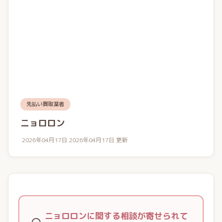
先払い買取業者
ニョロロン
2026年04月17日
2026年04月17日 更新
ニョロロンに関する相談が寄せられて