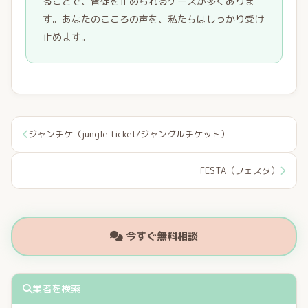
ることで、督促を止められるケースが多くありま
す。あなたのこころの声を、私たちはしっかり受け
止めます。
ジャンチケ（jungle ticket/ジャングルチケット）
FESTA（フェスタ）
今すぐ無料相談
業者を検索