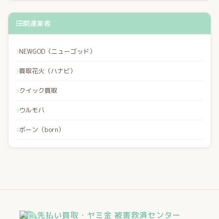
関連業者
NEWGOD（ニューゴッド）
買取花火（ハナビ）
クイック買取
ウルモバ
ボーン（born）
先払い買取・ヤミ金 被害救済センター