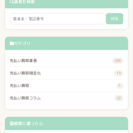
業者を検索
検索
カテゴリ
先払い買取業者
250
先払い買取現金化
13
先払い買取
1
先払い買取コラム
22
被害に遭ったら