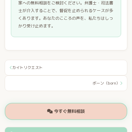
家への無料相談をご検討ください。弁護士・司法書
士が介入することで、督促を止められるケースが多
くあります。あなたのこころの声を、私たちはしっ
かり受け止めます。
カイトリクエスト
ボーン（born）
今すぐ無料相談