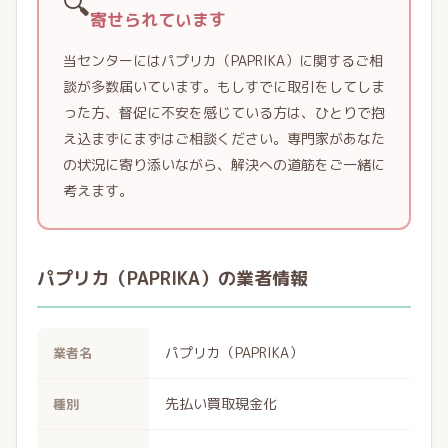
🔍
寄せられています
当センターにはパプリカ（PAPRIKA）に関するご相
談が多数届いています。もしすでに取引をしてしま
った方、督促に不安を感じている方は、ひとりで抱
え込まずにまずはご相談ください。専門家があなた
の状況に寄り添いながら、解決への道筋をご一緒に
考えます。
パプリカ（PAPRIKA）の業者情報
パプリカ（PAPRIKA）
業者名
先払い買取現金化
種別