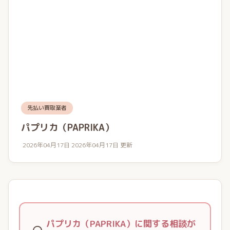
先払い買取業者
パプリカ（PAPRIKA）
2026年04月17日
2026年04月17日 更新
パプリカ（PAPRIKA）に関する相談が