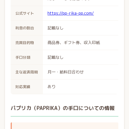
https://pp-rika-pp.com/
公式サイト
記載なし
利息の割合
商品券、ギフト券、収入印紙
売買目的物
記載なし
手口分類
月一・給料日合わせ
主な返済周期
あり
対応実績
パプリカ（PAPRIKA）の手口についての情報