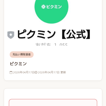
先払い買取業者
ピクミン
2026年04月17日
2026年04月17日 更新