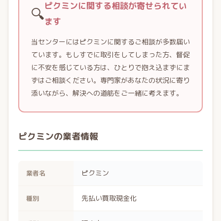
ピクミンに関する相談が寄せられてい
🔍
ます
当センターにはピクミンに関するご相談が多数届い
ています。もしすでに取引をしてしまった方、督促
に不安を感じている方は、ひとりで抱え込まずにま
ずはご相談ください。専門家があなたの状況に寄り
添いながら、解決への道筋をご一緒に考えます。
ピクミンの業者情報
ピクミン
業者名
先払い買取現金化
種別