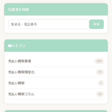
業者を検索
検索
カテゴリ
先払い買取業者
250
先払い買取現金化
13
先払い買取
1
先払い買取コラム
22