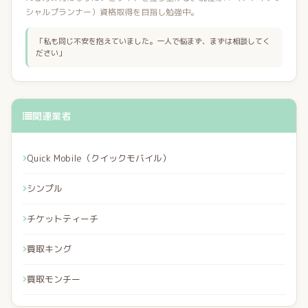
シャルプランナー）資格取得を目指し勉強中。
「私も同じ不安を抱えていました。一人で悩まず、まずは相談してく
ださい」
関連業者
Quick Mobile（クイックモバイル）
シンプル
チケットティーチ
買取キング
買取モンチー