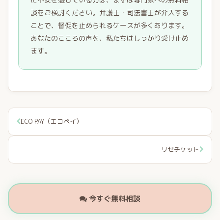
談をご検討ください。弁護士・司法書士が介入する
ことで、督促を止められるケースが多くあります。
あなたのこころの声を、私たちはしっかり受け止め
ます。
ECO PAY（エコペイ）
リセチケット
今すぐ無料相談