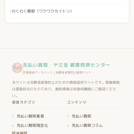
わくわく買取（ワクワクカイトリ）
先払い買取・ヤミ金 被害救済センター
危険業者データベース｜消費者被害防止情報サイト
本サイトは消費者被害防止のための情報提供サイトです。掲載情報
は調査時点のものであり、最新情報は各関係機関にご確認くださ
い。
業者カテゴリ
コンテンツ
先払い買取業者
先払い買取
先払い買取現金化
先払い買取コラム
関連機関