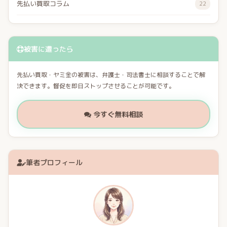
先払い買取コラム
22
被害に遭ったら
先払い買取・ヤミ金の被害は、弁護士・司法書士に相談することで解
決できます。督促を即日ストップさせることが可能です。
今すぐ無料相談
筆者プロフィール