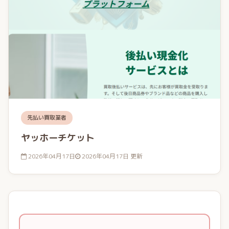
先払い買取業者
ヤッホーチケット
2026年04月17日
2026年04月17日 更新