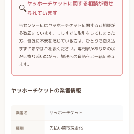
ヤッホーチケットに関する相談が寄せ
🔍
られています
当センターにはヤッホーチケットに関するご相談が
多数届いています。もしすでに取引をしてしまった
方、督促に不安を感じている方は、ひとりで抱え込
まずにまずはご相談ください。専門家があなたの状
況に寄り添いながら、解決への道筋をご一緒に考え
ます。
ヤッホーチケットの業者情報
ヤッホーチケット
業者名
先払い買取現金化
種別