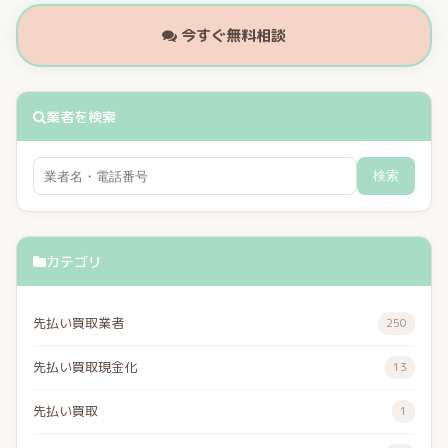
今すぐ無料相談
業者を検索
検索
カテゴリ
先払い買取業者
250
先払い買取現金化
13
先払い買取
1