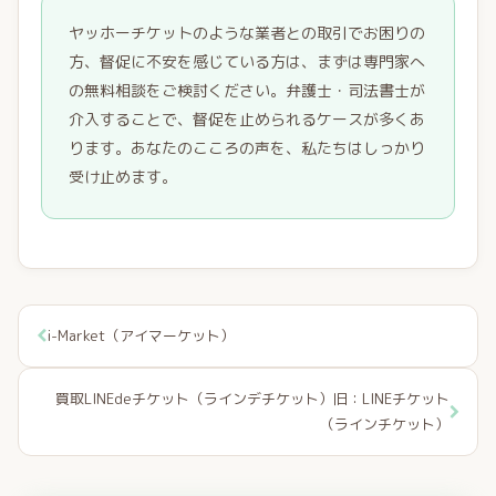
ヤッホーチケットのような業者との取引でお困りの
方、督促に不安を感じている方は、まずは専門家へ
の無料相談をご検討ください。弁護士・司法書士が
介入することで、督促を止められるケースが多くあ
ります。あなたのこころの声を、私たちはしっかり
受け止めます。
i-Market（アイマーケット）
買取LINEdeチケット（ラインデチケット）旧：LINEチケット
（ラインチケット）