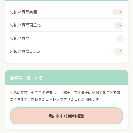
先払い買取業者
250
先払い買取現金化
13
先払い買取
1
先払い買取コラム
22
被害に遭ったら
先払い買取・ヤミ金の被害は、弁護士・司法書士に相談することで解
決できます。督促を即日ストップさせることが可能です。
今すぐ無料相談