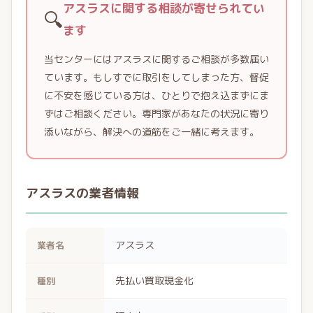
アスラスに関する相談が寄せられてい
🔍
ます
当センターにはアスラスに関するご相談が多数届い
ています。もしすでに取引をしてしまった方、督促
に不安を感じている方は、ひとりで抱え込まずにま
ずはご相談ください。専門家があなたの状況に寄り
添いながら、解決への道筋をご一緒に考えます。
アスラスの業者情報
アスラス
業者名
先払い買取現金化
種別