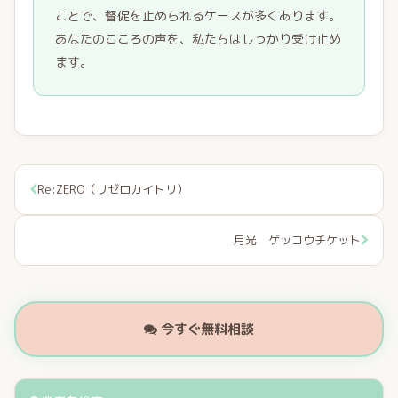
ことで、督促を止められるケースが多くあります。
あなたのこころの声を、私たちはしっかり受け止め
ます。
Re:ZERO（リゼロカイトリ）
月光 ゲッコウチケット
今すぐ無料相談