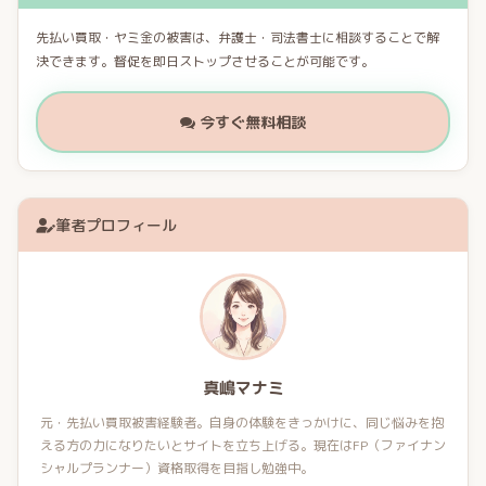
先払い買取・ヤミ金の被害は、弁護士・司法書士に相談することで解
決できます。督促を即日ストップさせることが可能です。
今すぐ無料相談
筆者プロフィール
真嶋マナミ
元・先払い買取被害経験者。自身の体験をきっかけに、同じ悩みを抱
える方の力になりたいとサイトを立ち上げる。現在はFP（ファイナン
シャルプランナー）資格取得を目指し勉強中。