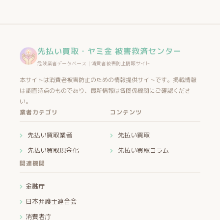
先払い買取・ヤミ金 被害救済センター
危険業者データベース｜消費者被害防止情報サイト
本サイトは消費者被害防止のための情報提供サイトです。掲載情報
は調査時点のものであり、最新情報は各関係機関にご確認くださ
い。
業者カテゴリ
コンテンツ
先払い買取業者
先払い買取
先払い買取現金化
先払い買取コラム
関連機関
金融庁
日本弁護士連合会
消費者庁