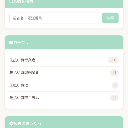
業者を検索
検索
カテゴリ
先払い買取業者
250
先払い買取現金化
13
先払い買取
1
先払い買取コラム
22
被害に遭ったら