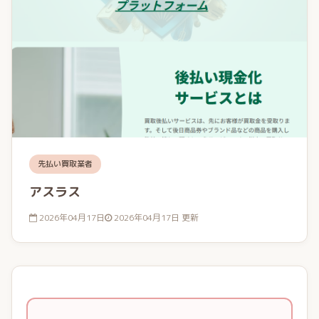
先払い買取業者
アスラス
2026年04月17日
2026年04月17日 更新