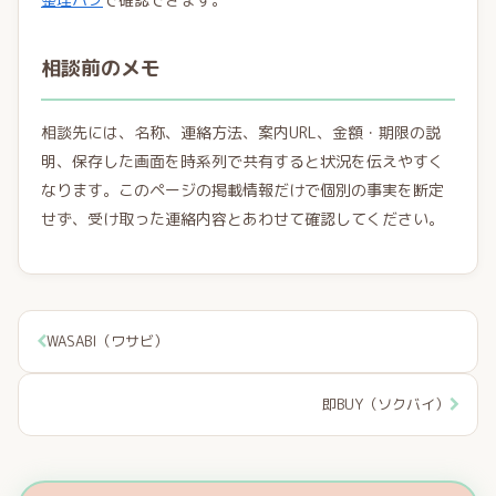
相談前のメモ
相談先には、名称、連絡方法、案内URL、金額・期限の説
明、保存した画面を時系列で共有すると状況を伝えやすく
なります。このページの掲載情報だけで個別の事実を断定
せず、受け取った連絡内容とあわせて確認してください。
WASABI（ワサビ）
即BUY（ソクバイ）