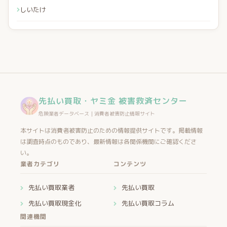
しいたけ
先払い買取・ヤミ金 被害救済センター
危険業者データベース｜消費者被害防止情報サイト
本サイトは消費者被害防止のための情報提供サイトです。掲載情報
は調査時点のものであり、最新情報は各関係機関にご確認くださ
い。
業者カテゴリ
コンテンツ
先払い買取業者
先払い買取
先払い買取現金化
先払い買取コラム
関連機関