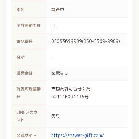
調査中
系列
[]
主な連絡手段
05053699989(050-5369-9989)
電話番号
-
住所
記載なし
運営会社
古物商許可番号：第
許認可登録番
号
62111R031135号
LINEアカウ
あり
ント
https://answer-gift.com/
公式サイト