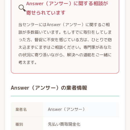
Answer（アンサー）に関する相談が
🔍
寄せられています
当センターにはAnswer（アンサー）に関するご相
談が多数届いています。もしすでに取引をしてしま
った方、督促に不安を感じている方は、ひとりで抱
え込まずにまずはご相談ください。専門家があなた
の状況に寄り添いながら、解決への道筋をご一緒に
考えます。
Answer（アンサー）の業者情報
Answer（アンサー）
業者名
先払い買取現金化
種別