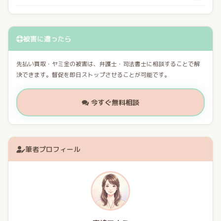
被害に遭ったら
先払い買取・ヤミ金の被害は、弁護士・司法書士に相談することで解
決できます。督促を即日ストップさせることが可能です。
今すぐ無料相談
筆者プロフィール