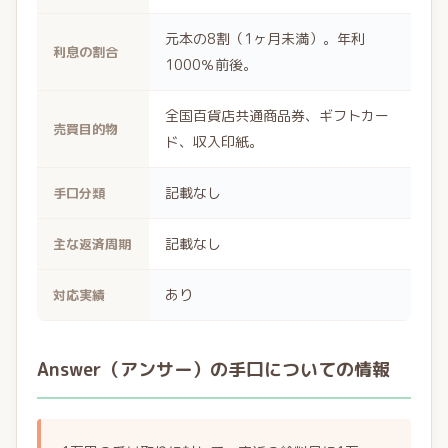
元本の8割（1ヶ月未満）。年利
利息の割合
1000％前後。
全国百貨店共通商品券、ギフトカー
売買目的物
ド、収入印紙。
記載なし
手口分類
記載なし
主な返済周期
あり
対応実績
Answer（アンサー）の手口についての情報