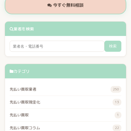
今すぐ無料相談
業者を検索
検索
カテゴリ
先払い買取業者
250
先払い買取現金化
13
先払い買取
1
先払い買取コラム
22