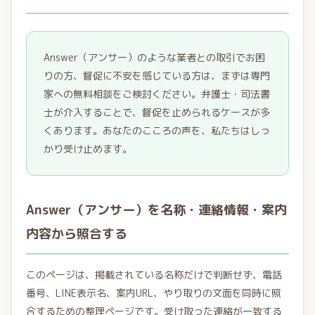
Answer（アンサー）のような業者との取引でお困
りの方、督促に不安を感じている方は、まずは専門
家への無料相談をご検討ください。弁護士・司法書
士が介入することで、督促を止められるケースが多
くあります。あなたのこころの声を、私たちはしっ
かり受け止めます。
Answer（アンサー）を名称・連絡情報・案内
内容から照合する
このページは、掲載されている名称だけで判断せず、電話
番号、LINE表示名、案内URL、やり取りの文面を同時に照
合するための整理ページです。受け取った連絡が一致する