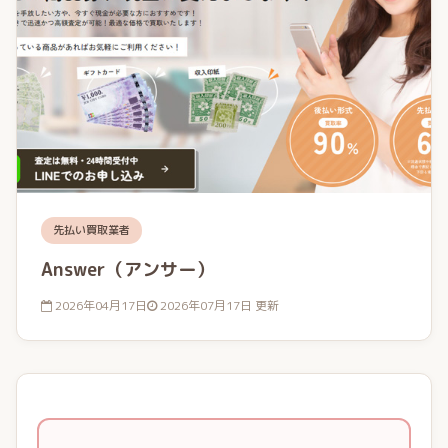
先払い買取業者
Answer（アンサー）
2026年04月17日
2026年07月17日 更新