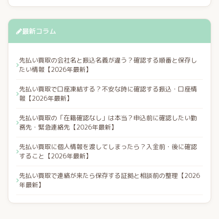
最新コラム
先払い買取の会社名と振込名義が違う？確認する順番と保存し
たい情報【2026年最新】
先払い買取で口座凍結する？不安な時に確認する振込・口座情
報【2026年最新】
先払い買取の「在籍確認なし」は本当？申込前に確認したい勤
務先・緊急連絡先【2026年最新】
先払い買取に個人情報を渡してしまったら？入金前・後に確認
すること【2026年最新】
先払い買取で連絡が来たら保存する証拠と相談前の整理【2026
年最新】