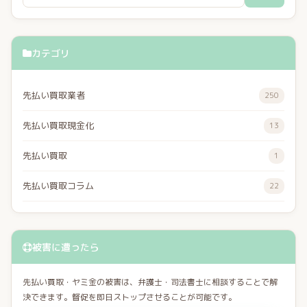
カテゴリ
先払い買取業者
250
先払い買取現金化
13
先払い買取
1
先払い買取コラム
22
被害に遭ったら
先払い買取・ヤミ金の被害は、弁護士・司法書士に相談することで解
決できます。督促を即日ストップさせることが可能です。