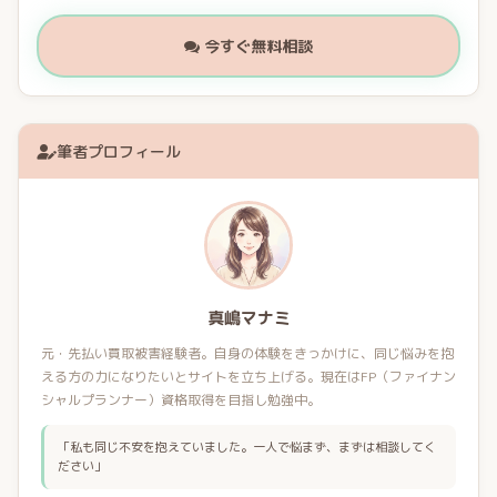
今すぐ無料相談
筆者プロフィール
真嶋マナミ
元・先払い買取被害経験者。自身の体験をきっかけに、同じ悩みを抱
える方の力になりたいとサイトを立ち上げる。現在はFP（ファイナン
シャルプランナー）資格取得を目指し勉強中。
「私も同じ不安を抱えていました。一人で悩まず、まずは相談してく
ださい」