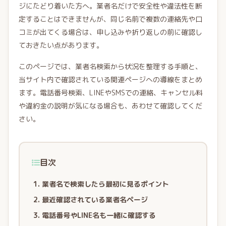
ジにたどり着いた方へ。業者名だけで安全性や違法性を断
定することはできませんが、同じ名前で複数の連絡先や口
コミが出てくる場合は、申し込みや折り返しの前に確認し
ておきたい点があります。
このページでは、業者名検索から状況を整理する手順と、
当サイト内で確認されている関連ページへの導線をまとめ
ます。電話番号検索、LINEやSMSでの連絡、キャンセル料
や違約金の説明が気になる場合も、あわせて確認してくだ
さい。
目次
業者名で検索したら最初に見るポイント
最近確認されている業者名ページ
電話番号やLINE名も一緒に確認する