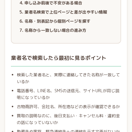
申し込み前後で不安がある場合
業者名検索で上位ページと差が出やすい情報
名称・別表記から個別ページを探す
名称から一致しない場合の進み方
業者名で検索したら最初に見るポイント
検索した業者名と、実際に連絡してきた名称が一致して
いるか
電話番号、LINE名、SMSの送信元、サイトURLが同じ説
明になっているか
古物商許可、会社名、所在地などの表示が確認できるか
買取の説明なのに、後日支払い・キャンセル料・違約金
の話になっていないか
勤務先や家族、緊急連絡先への連絡を示す文面がないか