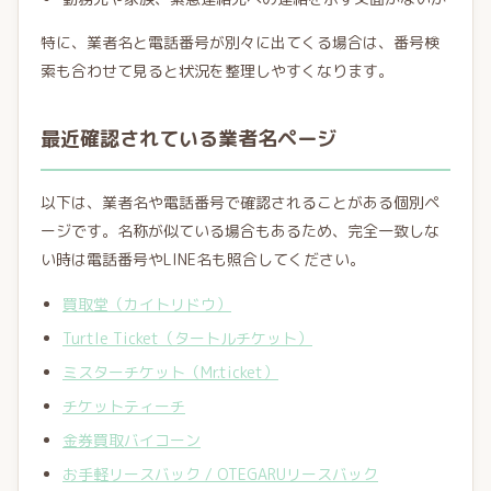
特に、業者名と電話番号が別々に出てくる場合は、番号検
索も合わせて見ると状況を整理しやすくなります。
最近確認されている業者名ページ
以下は、業者名や電話番号で確認されることがある個別ペ
ージです。名称が似ている場合もあるため、完全一致しな
い時は電話番号やLINE名も照合してください。
買取堂（カイトリドウ）
Turtle Ticket（タートルチケット）
ミスターチケット（Mr.ticket）
チケットティーチ
金券買取バイコーン
お手軽リースバック / OTEGARUリースバック