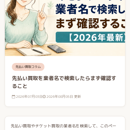
先払い買取コラム
先払い買取を業者名で検索したらまず確認す
ること
2026年07月03日
2026年08月05日 更新
先払い買取やチケット買取の業者名を検索して、このペー