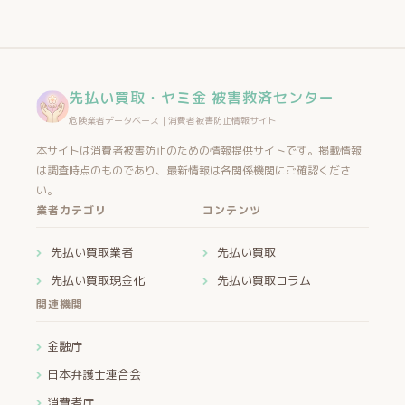
先払い買取・ヤミ金 被害救済センター
危険業者データベース｜消費者被害防止情報サイト
本サイトは消費者被害防止のための情報提供サイトです。掲載情報
は調査時点のものであり、最新情報は各関係機関にご確認くださ
い。
業者カテゴリ
コンテンツ
先払い買取業者
先払い買取
先払い買取現金化
先払い買取コラム
関連機関
金融庁
日本弁護士連合会
消費者庁