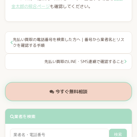
金太郎の照合ページ
も確認してください。
先払い買取の電話番号を検索した方へ｜番号から業者名とリス
クを確認する手順
先払い買取のLINE・SMS連絡で確認すること
今すぐ無料相談
業者を検索
検索