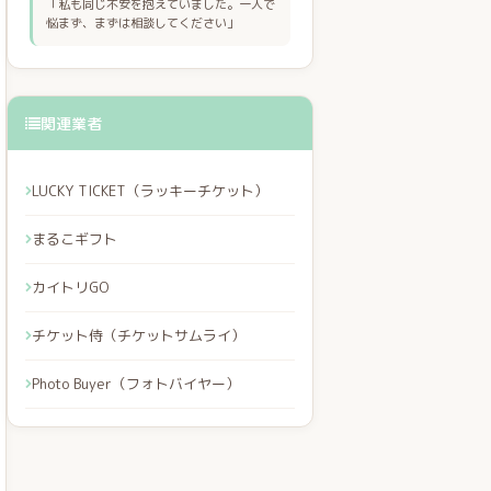
「私も同じ不安を抱えていました。一人で
悩まず、まずは相談してください」
関連業者
LUCKY TICKET（ラッキーチケット）
まるこギフト
カイトリGO
チケット侍（チケットサムライ）
Photo Buyer（フォトバイヤー）