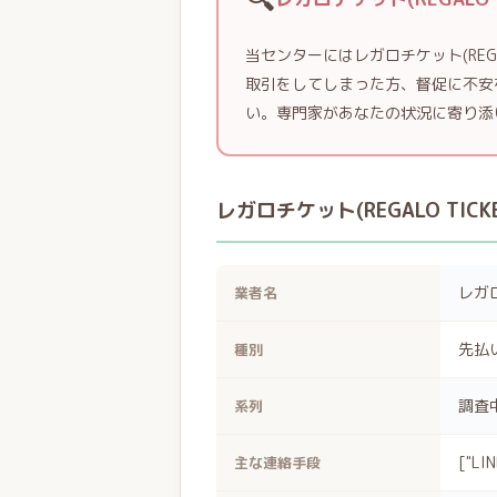
当センターにはレガロチケット(REG
取引をしてしまった方、督促に不安
い。専門家があなたの状況に寄り添
レガロチケット(REGALO TIC
レガロ
業者名
先払
種別
調査
系列
["LIN
主な連絡手段