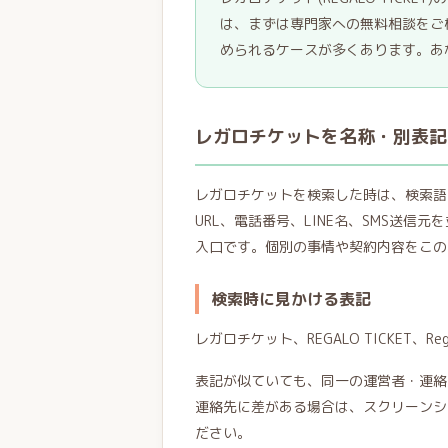
は、まずは専門家への無料相談をご
められるケースが多くあります。あ
レガロチケットを名称・別表記
レガロチケットを検索した時は、検索語
URL、電話番号、LINE名、SMS送
入口です。個別の事情や契約内容をこの
検索時に見かける表記
レガロチケット、REGALO TICKET、Regal
表記が似ていても、同一の運営者・連絡
連絡先に差がある場合は、スクリーンシ
ださい。