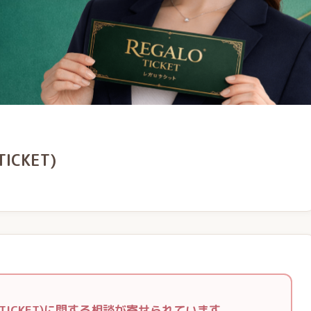
ICKET)
 TICKET)に関する相談が寄せられています