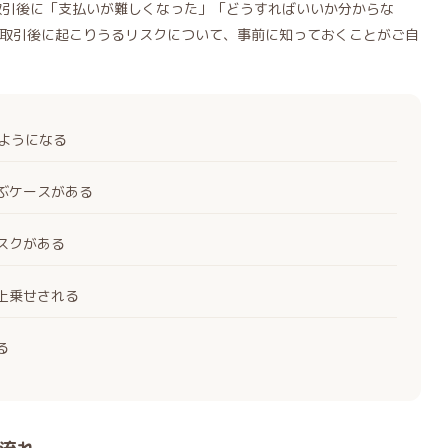
T)との取引後に「支払いが難しくなった」「どうすればいいか分からな
取引後に起こりうるリスクについて、事前に知っておくことがご自
くようになる
ぶケースがある
スクがある
上乗せされる
る