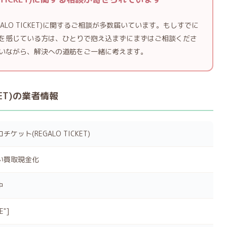
ALO TICKET)に関するご相談が多数届いています。もしすでに
を感じている方は、ひとりで抱え込まずにまずはご相談くださ
いながら、解決への道筋をご一緒に考えます。
KET)の業者情報
チケット(REGALO TICKET)
い買取現金化
中
E"]