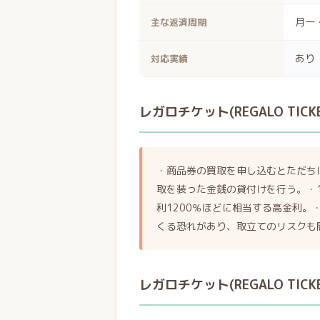
月一
主な返済周期
あり
対応実績
レガロチケット(REGALO TI
・商品券の買取を申し込むとただち
取を装った金銭の貸付けを行う。・
利1200％ほどに相当する高金利
くる恐れがあり、取立てのリスクも
レガロチケット(REGALO TI