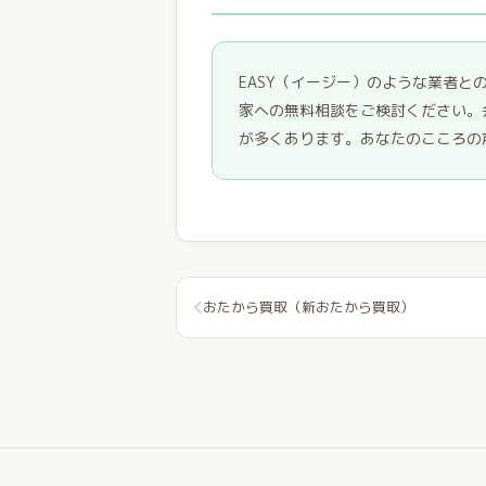
EASY（イージー）のような業者
家への無料相談をご検討ください。
が多くあります。あなたのこころの
おたから買取（新おたから買取）