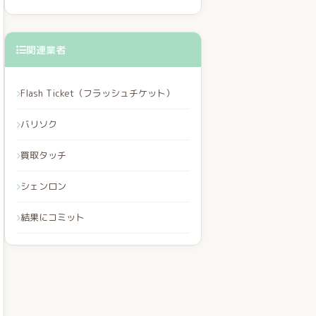
関連業者
Flash Ticket（フラッシュチケット）
バリソク
買取タッチ
シェンロン
結果にコミット