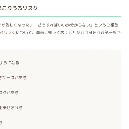
起こりうるリスク
払いが難しくなった」「どうすればいいか分からない」というご相談
るリスクについて、事前に知っておくことがご自身を守る第一歩で
くようになる
ぶケースがある
スクがある
上乗せされる
る