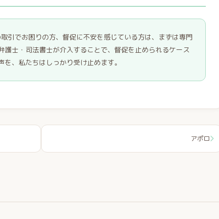
との取引でお困りの方、督促に不安を感じている方は、まずは専門
弁護士・司法書士が介入することで、督促を止められるケース
声を、私たちはしっかり受け止めます。
アポロ