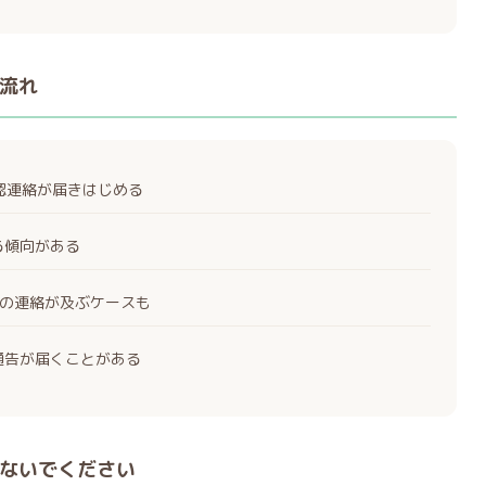
流れ
確認連絡が届きはじめる
る傾向がある
の連絡が及ぶケースも
通告が届くことがある
ないでください