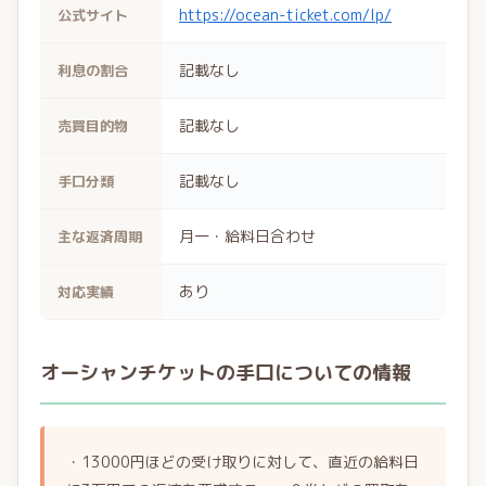
https://ocean-ticket.com/lp/
公式サイト
記載なし
利息の割合
記載なし
売買目的物
記載なし
手口分類
月一・給料日合わせ
主な返済周期
あり
対応実績
オーシャンチケットの手口についての情報
・13000円ほどの受け取りに対して、直近の給料日