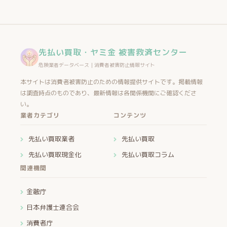
先払い買取・ヤミ金 被害救済センター
危険業者データベース｜消費者被害防止情報サイト
本サイトは消費者被害防止のための情報提供サイトです。掲載情報
は調査時点のものであり、最新情報は各関係機関にご確認くださ
い。
業者カテゴリ
コンテンツ
先払い買取業者
先払い買取
先払い買取現金化
先払い買取コラム
関連機関
金融庁
日本弁護士連合会
消費者庁