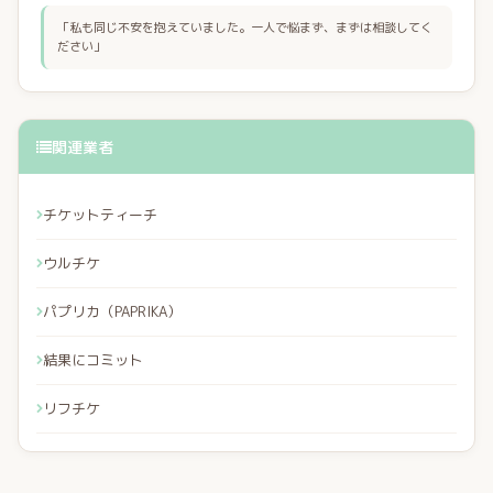
「私も同じ不安を抱えていました。一人で悩まず、まずは相談してく
ださい」
関連業者
チケットティーチ
ウルチケ
パプリカ（PAPRIKA）
結果にコミット
リフチケ