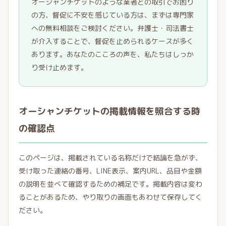
オーシャンチケットのような業者との取引でお困り
の方、督促に不安を感じている方は、まずは専門家
への無料相談をご検討ください。弁護士・司法書士
が介入することで、督促を止められるケースが多く
あります。あなたのこころの声を、私たちはしっか
り受け止めます。
オーシャンチケットの掲載情報を照合する時
の確認点
このページは、掲載されている名称だけで結論を急がず、
受け取った連絡の番号、LINE表示、案内URL、品目や金額
の説明を並べて確認するための補足です。掲載内容は変わ
ることがあるため、やり取りの画面もあわせて保存してく
ださい。