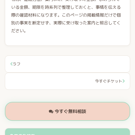
いる金額、期限を時系列で整理しておくと、事情を伝える
際の確認材料になります。このページの掲載情報だけで個
別の事実を断定せず、実際に受け取った案内と照合してく
ださい。
ラフ
今すぐチケット
今すぐ無料相談