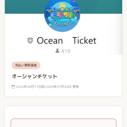
先払い買取業者
オーシャンチケット
2026年04月17日
2026年07月24日 更新