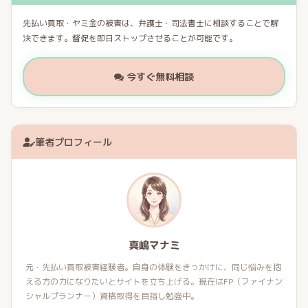
先払い買取・ヤミ金の被害は、弁護士・司法書士に相談することで解
決できます。督促を即日ストップさせることが可能です。
今すぐ無料相談
筆者プロフィール
真嶋マナミ
元・先払い買取被害経験者。自身の体験をきっかけに、同じ悩みを抱
える方の力になりたいとサイトを立ち上げる。現在はFP（ファイナン
シャルプランナー）資格取得を目指し勉強中。