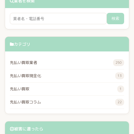
業者を検索
検索
カテゴリ
先払い買取業者
250
先払い買取現金化
13
先払い買取
1
先払い買取コラム
22
被害に遭ったら