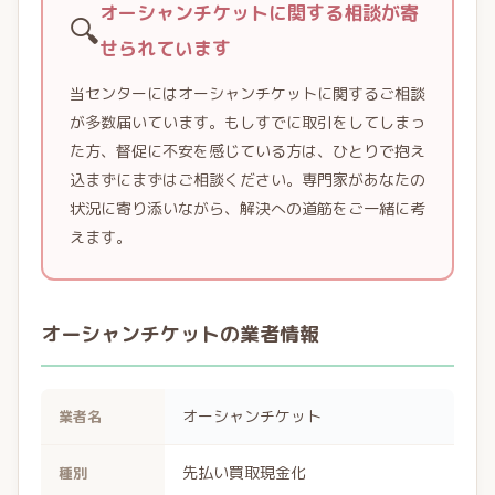
オーシャンチケットに関する相談が寄
🔍
せられています
当センターにはオーシャンチケットに関するご相談
が多数届いています。もしすでに取引をしてしまっ
た方、督促に不安を感じている方は、ひとりで抱え
込まずにまずはご相談ください。専門家があなたの
状況に寄り添いながら、解決への道筋をご一緒に考
えます。
オーシャンチケットの業者情報
オーシャンチケット
業者名
先払い買取現金化
種別