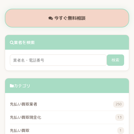
今すぐ無料相談
業者を検索
検索
カテゴリ
先払い買取業者
250
先払い買取現金化
13
先払い買取
1