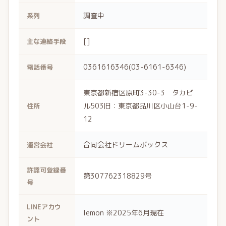
調査中
系列
[]
主な連絡手段
0361616346(03-6161-6346)
電話番号
東京都新宿区原町3-30-3 タカビ
ル503旧：東京都品川区小山台1-9-
住所
12
合同会社ドリームボックス
運営会社
許認可登録番
第307762318829号
号
LINEアカウ
lemon ※2025年6月現在
ント