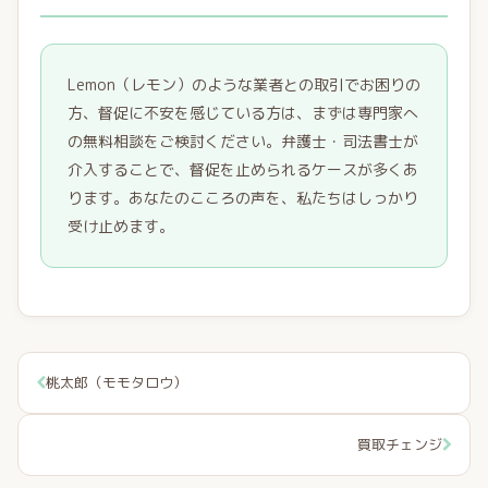
Lemon（レモン）のような業者との取引でお困りの
方、督促に不安を感じている方は、まずは専門家へ
の無料相談をご検討ください。弁護士・司法書士が
介入することで、督促を止められるケースが多くあ
ります。あなたのこころの声を、私たちはしっかり
受け止めます。
桃太郎（モモタロウ）
買取チェンジ