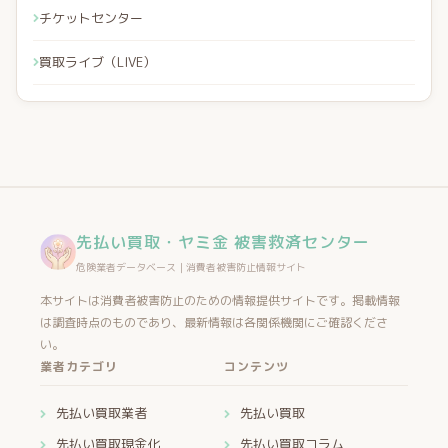
チケットセンター
買取ライブ（LIVE）
先払い買取・ヤミ金 被害救済センター
危険業者データベース｜消費者被害防止情報サイト
本サイトは消費者被害防止のための情報提供サイトです。掲載情報
は調査時点のものであり、最新情報は各関係機関にご確認くださ
い。
業者カテゴリ
コンテンツ
先払い買取業者
先払い買取
先払い買取現金化
先払い買取コラム