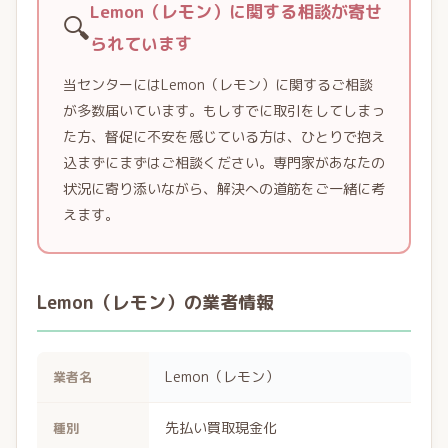
Lemon（レモン）に関する相談が寄せ
🔍
られています
当センターにはLemon（レモン）に関するご相談
が多数届いています。もしすでに取引をしてしまっ
た方、督促に不安を感じている方は、ひとりで抱え
込まずにまずはご相談ください。専門家があなたの
状況に寄り添いながら、解決への道筋をご一緒に考
えます。
Lemon（レモン）の業者情報
Lemon（レモン）
業者名
先払い買取現金化
種別