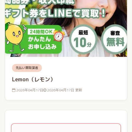
先払い買取業者
Lemon（レモン）
2026年04月17日
2026年04月17日 更新