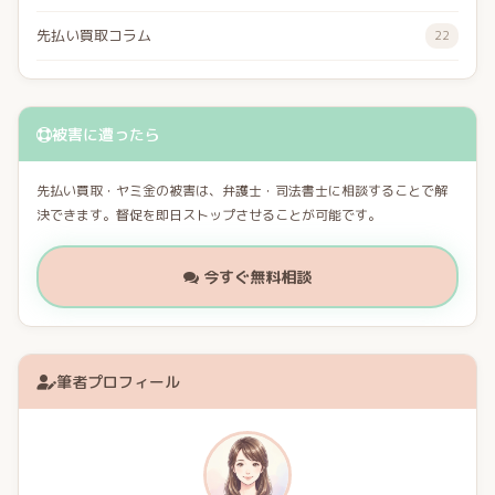
先払い買取コラム
22
被害に遭ったら
先払い買取・ヤミ金の被害は、弁護士・司法書士に相談することで解
決できます。督促を即日ストップさせることが可能です。
今すぐ無料相談
筆者プロフィール