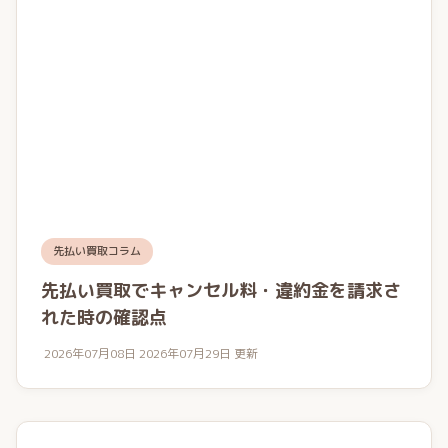
先払い買取コラム
先払い買取でキャンセル料・違約金を請求さ
れた時の確認点
2026年07月08日
2026年07月29日 更新