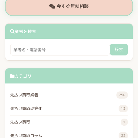
今すぐ無料相談
業者を検索
検索
カテゴリ
先払い買取業者
250
先払い買取現金化
13
先払い買取
1
先払い買取コラム
22