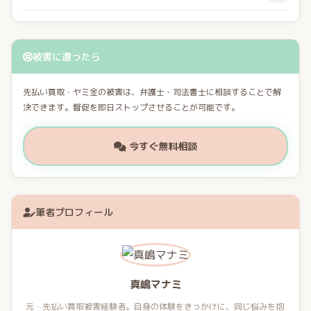
被害に遭ったら
先払い買取・ヤミ金の被害は、弁護士・司法書士に相談することで解
決できます。督促を即日ストップさせることが可能です。
今すぐ無料相談
筆者プロフィール
真嶋マナミ
元・先払い買取被害経験者。自身の体験をきっかけに、同じ悩みを抱