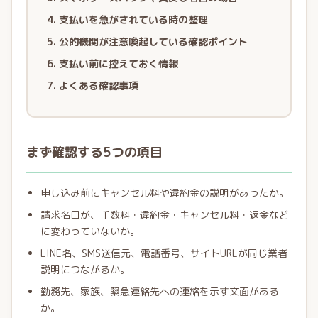
支払いを急がされている時の整理
公的機関が注意喚起している確認ポイント
支払い前に控えておく情報
よくある確認事項
まず確認する5つの項目
申し込み前にキャンセル料や違約金の説明があったか。
請求名目が、手数料・違約金・キャンセル料・返金など
に変わっていないか。
LINE名、SMS送信元、電話番号、サイトURLが同じ業者
説明につながるか。
勤務先、家族、緊急連絡先への連絡を示す文面がある
か。