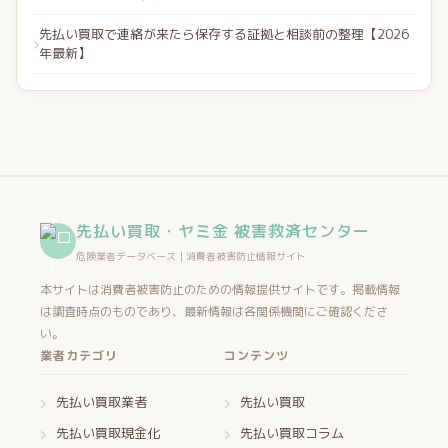
先払い買取で連絡が来たら保存する証拠と相談前の整理【2026
年最新】
先払い買取・ヤミ金 被害救済センター
危険業者データベース｜消費者被害防止情報サイト
本サイトは消費者被害防止のための情報提供サイトです。掲載情報
は調査時点のものであり、最新情報は各関係機関にご確認くださ
い。
業者カテゴリ
コンテンツ
先払い買取業者
先払い買取
先払い買取現金化
先払い買取コラム