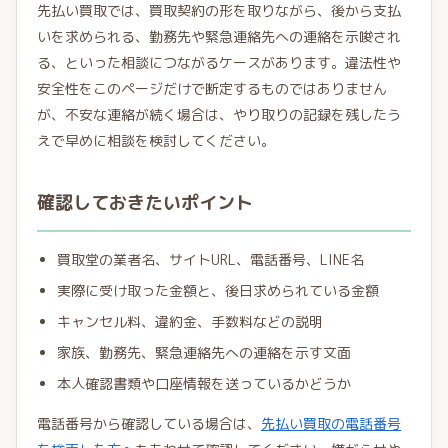
先払い買取では、買取契約の形を取りながら、後から支払
いを求められる、勤務先や緊急連絡先への連絡を示唆され
る、といった相談につながるケースがあります。違法性や
安全性をこのページだけで断定するものではありません
が、不安な連絡が続く場合は、やり取りの記録を残したう
えで早めに相談を検討してください。
確認しておきたいポイント
買取堂の業者名、サイトURL、電話番号、LINE名
実際に受け取った金額と、後日求められている金額
キャンセル料、違約金、手数料などの説明
家族、勤務先、緊急連絡先への連絡を示す文面
本人確認書類や口座情報を送っているかどうか
電話番号から確認している場合は、
先払い買取の電話番号