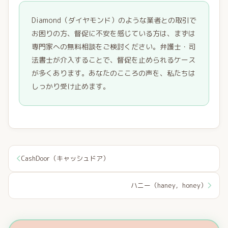
Diamond（ダイヤモンド）のような業者との取引で
お困りの方、督促に不安を感じている方は、まずは
専門家への無料相談をご検討ください。弁護士・司
法書士が介入することで、督促を止められるケース
が多くあります。あなたのこころの声を、私たちは
しっかり受け止めます。
CashDoor（キャッシュドア）
ハニー（haney，honey）