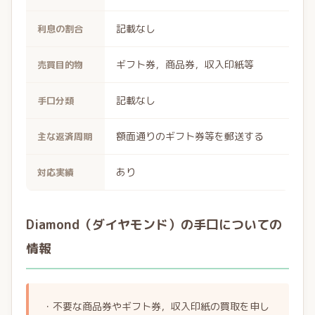
記載なし
利息の割合
ギフト券，商品券，収入印紙等
売買目的物
記載なし
手口分類
額面通りのギフト券等を郵送する
主な返済周期
あり
対応実績
Diamond（ダイヤモンド）の手口についての
情報
・不要な商品券やギフト券，収入印紙の買取を申し