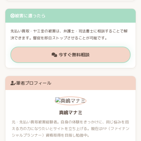
被害に遭ったら
先払い買取・ヤミ金の被害は、弁護士・司法書士に相談することで解
決できます。督促を即日ストップさせることが可能です。
今すぐ無料相談
筆者プロフィール
真嶋マナミ
元・先払い買取被害経験者。自身の体験をきっかけに、同じ悩みを抱
える方の力になりたいとサイトを立ち上げる。現在はFP（ファイナン
シャルプランナー）資格取得を目指し勉強中。