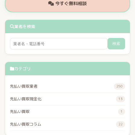
今すぐ無料相談
業者を検索
検索
カテゴリ
先払い買取業者
250
先払い買取現金化
13
先払い買取
1
先払い買取コラム
22