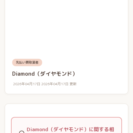
先払い買取業者
Diamond（ダイヤモンド）
2026年04月17日
2026年04月17日 更新
Diamond（ダイヤモンド）に関する相