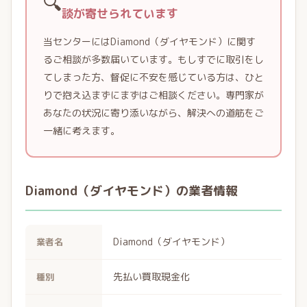
🔍
談が寄せられています
当センターにはDiamond（ダイヤモンド）に関す
るご相談が多数届いています。もしすでに取引をし
てしまった方、督促に不安を感じている方は、ひと
りで抱え込まずにまずはご相談ください。専門家が
あなたの状況に寄り添いながら、解決への道筋をご
一緒に考えます。
Diamond（ダイヤモンド）の業者情報
Diamond（ダイヤモンド）
業者名
先払い買取現金化
種別