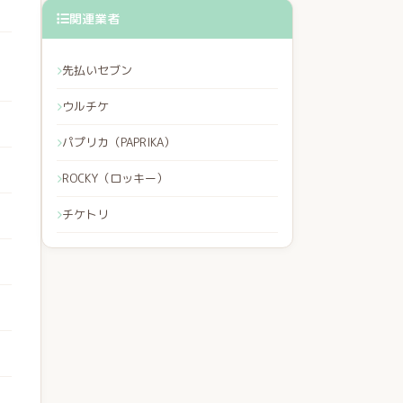
関連業者
先払いセブン
ウルチケ
パプリカ（PAPRIKA）
ROCKY（ロッキー）
チケトリ