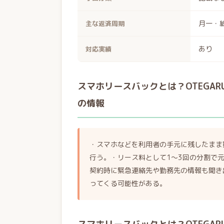
月一・
主な返済周期
あり
対応実績
スマホリースバックとは？OTEGA
の情報
・スマホなどを利用者の手元に残したまま
行う。・リース料として1～3回の分割で
契約時に緊急連絡先や勤務先の情報も聞き
ってくる可能性がある。