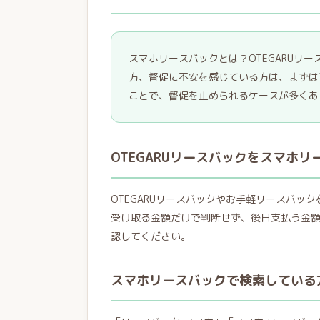
スマホリースバックとは？OTEGARUリ
方、督促に不安を感じている方は、まずは
ことで、督促を止められるケースが多くあ
OTEGARUリースバックをスマホ
OTEGARUリースバックやお手軽リースバ
受け取る金額だけで判断せず、後日支払う金
認してください。
スマホリースバックで検索している