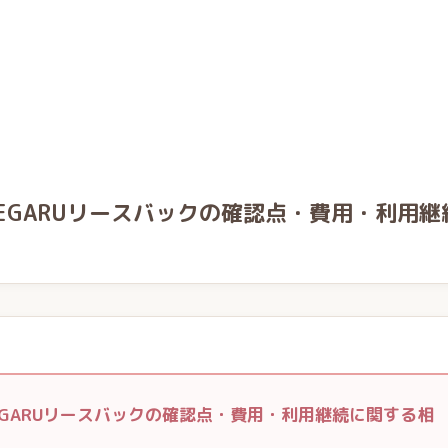
EGARUリースバックの確認点・費用・利用継
EGARUリースバックの確認点・費用・利用継続に関する相