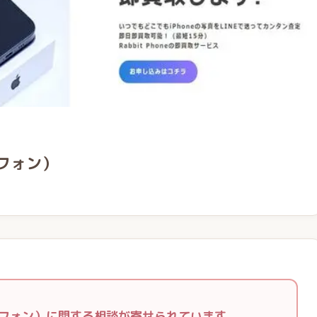
トフォン）
ラビットフォン）に関する相談が寄せられています