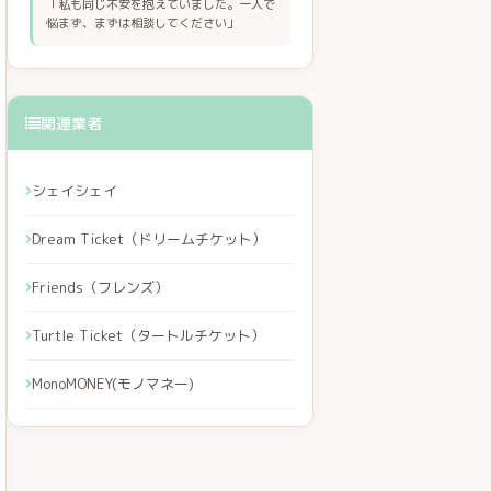
「私も同じ不安を抱えていました。一人で
悩まず、まずは相談してください」
関連業者
シェイシェイ
Dream Ticket（ドリームチケット）
Friends（フレンズ）
Turtle Ticket（タートルチケット）
MonoMONEY(モノマネー)