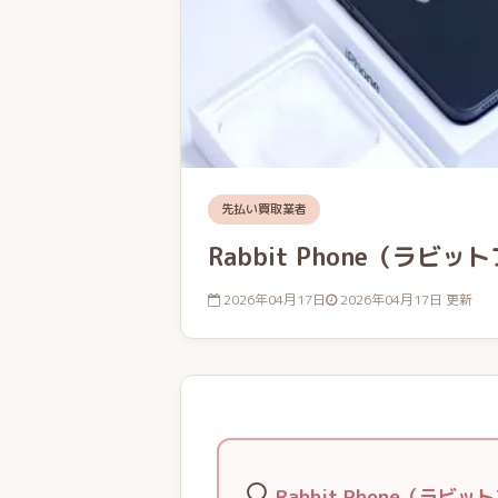
先払い買取業者
Rabbit Phone（ラビッ
2026年04月17日
2026年04月17日 更新
🔍
Rabbit Phone（