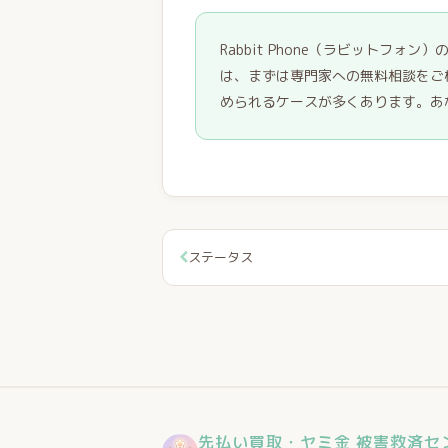
Rabbit Phone（ラビットフ
は、まずは専門家への無料相談をご
められるケースが多くあります。あ
ステータス
先払い買取・ヤミ金 被害救済セ