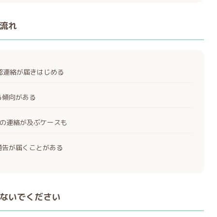
流れ
確認連絡が届きはじめる
る傾向がある
の連絡が及ぶケースも
通告が届くことがある
ないでください