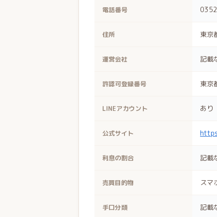
0352
電話番号
東京
住所
記載
運営会社
東京都
許認可登録番号
あり
LINEアカウント
https
公式サイト
記載
利息の割合
スマホ
売買目的物
記載
手口分類