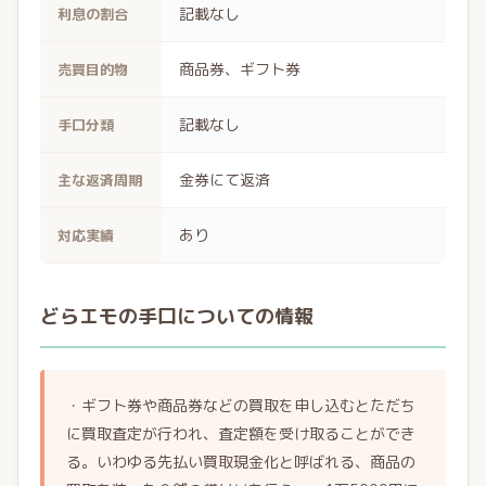
記載なし
利息の割合
商品券、ギフト券
売買目的物
記載なし
手口分類
金券にて返済
主な返済周期
あり
対応実績
どらエモの手口についての情報
・ギフト券や商品券などの買取を申し込むとただち
に買取査定が行われ、査定額を受け取ることができ
る。いわゆる先払い買取現金化と呼ばれる、商品の