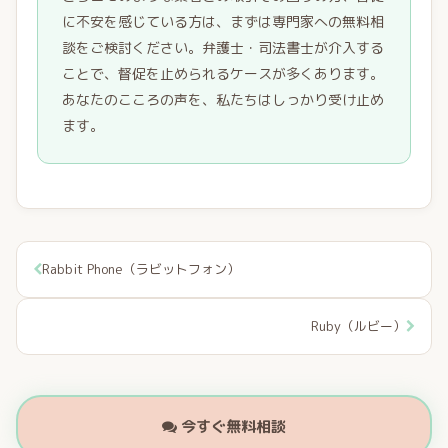
に不安を感じている方は、まずは専門家への無料相
談をご検討ください。弁護士・司法書士が介入する
ことで、督促を止められるケースが多くあります。
あなたのこころの声を、私たちはしっかり受け止め
ます。
Rabbit Phone（ラビットフォン）
Ruby（ルビー）
今すぐ無料相談