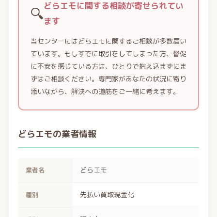
どらエモに関する相談が寄せられてい
🔍
ます
当センターにはどらエモに関するご相談が多数届い
ています。もしすでに取引をしてしまった方、督促
に不安を感じている方は、ひとりで抱え込まずにま
ずはご相談ください。専門家があなたの状況に寄り
添いながら、解決への道筋をご一緒に考えます。
どらエモの業者情報
どらエモ
業者名
先払い買取現金化
種別