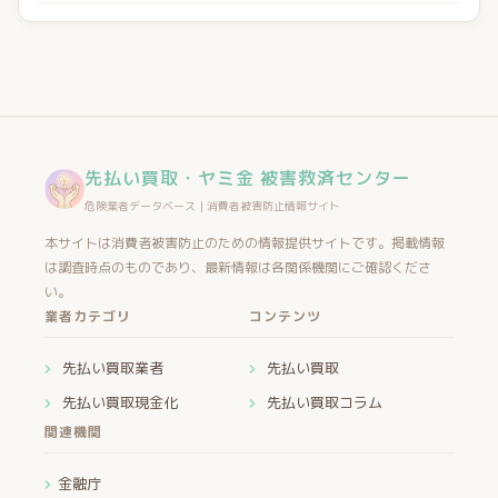
先払い買取・ヤミ金 被害救済センター
危険業者データベース｜消費者被害防止情報サイト
本サイトは消費者被害防止のための情報提供サイトです。掲載情報
は調査時点のものであり、最新情報は各関係機関にご確認くださ
い。
業者カテゴリ
コンテンツ
先払い買取業者
先払い買取
先払い買取現金化
先払い買取コラム
関連機関
金融庁