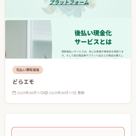
先払い買取業者
どらエモ
2026年04月17日
2026年04月17日 更新