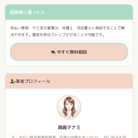
被害に遭ったら
先払い買取・ヤミ金の被害は、弁護士・司法書士に相談することで解
決できます。督促を即日ストップさせることが可能です。
今すぐ無料相談
筆者プロフィール
真嶋マナミ
元・先払い買取被害経験者。自身の体験をきっかけに、同じ悩みを抱