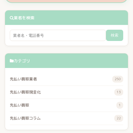
業者を検索
検索
カテゴリ
先払い買取業者
250
先払い買取現金化
13
先払い買取
1
先払い買取コラム
22