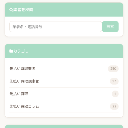
業者を検索
検索
カテゴリ
先払い買取業者
250
先払い買取現金化
13
先払い買取
1
先払い買取コラム
22