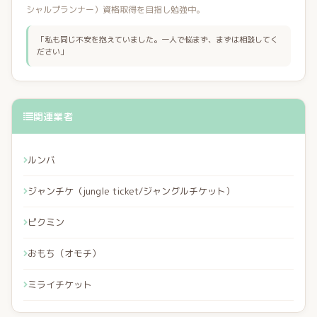
シャルプランナー）資格取得を目指し勉強中。
「私も同じ不安を抱えていました。一人で悩まず、まずは相談してく
ださい」
関連業者
ルンバ
ジャンチケ（jungle ticket/ジャングルチケット）
ピクミン
おもち（オモチ）
ミライチケット