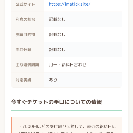
https://imatick.site/
公式サイト
記載なし
利息の割合
記載なし
売買目的物
記載なし
手口分類
月一・給料日合わせ
主な返済周期
あり
対応実績
今すぐチケットの手口についての情報
・7000円ほどの受け取りに対して、直近の給料日に