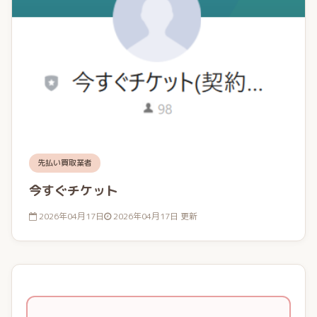
先払い買取業者
今すぐチケット
2026年04月17日
2026年04月17日 更新