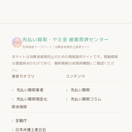
先払い買取・ヤミ金 被害救済センター
危険業者データベース｜消費者被害防止情報サイト
本サイトは消費者被害防止のための情報提供サイトです。掲載情報
は調査時点のものであり、最新情報は各関係機関にご確認くださ
い。
業者カテゴリ
コンテンツ
先払い買取業者
先払い買取
先払い買取現金化
先払い買取コラム
関連機関
金融庁
日本弁護士連合会