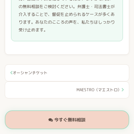
の無料相談をご検討ください。弁護士・司法書士が
介入することで、督促を止められるケースが多くあ
ります。あなたのこころの声を、私たちはしっかり
受け止めます。
オーシャンチケット
MAESTRO（マエストロ）
今すぐ無料相談