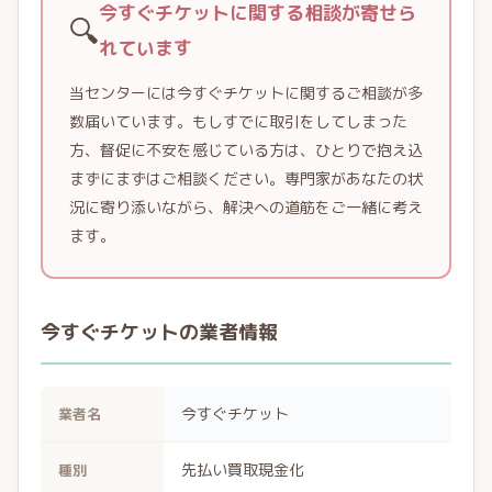
今すぐチケットに関する相談が寄せら
🔍
れています
当センターには今すぐチケットに関するご相談が多
数届いています。もしすでに取引をしてしまった
方、督促に不安を感じている方は、ひとりで抱え込
まずにまずはご相談ください。専門家があなたの状
況に寄り添いながら、解決への道筋をご一緒に考え
ます。
今すぐチケットの業者情報
今すぐチケット
業者名
先払い買取現金化
種別