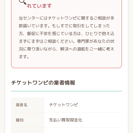
🔍
れています
当センターにはチケットワンピに関するご相談が多
数届いています。もしすでに取引をしてしまった
方、督促に不安を感じている方は、ひとりで抱え込
まずにまずはご相談ください。専門家があなたの状
況に寄り添いながら、解決への道筋をご一緒に考え
ます。
チケットワンピの業者情報
チケットワンピ
業者名
先払い買取現金化
種別