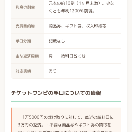
元本の約10割（1ヶ月未満）。少な
利息の割合
くとも年利1200％前後。
商品券、ギフト券、収入印紙等
売買目的物
記載なし
手口分類
月一・給料日合わせ
主な返済周期
あり
対応実績
チケットワンピの手口についての情報
・1万5000円の受け取りに対して、直近の給料日に
3万円の返済。・不要な商品券やギフト券の買取を