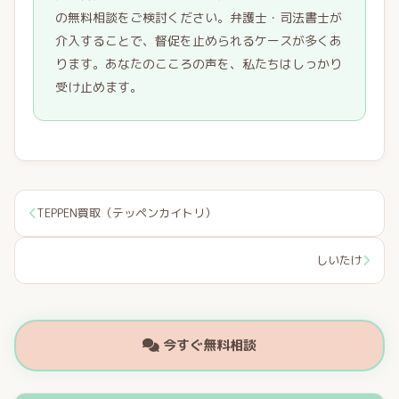
の無料相談をご検討ください。弁護士・司法書士が
介入することで、督促を止められるケースが多くあ
ります。あなたのこころの声を、私たちはしっかり
受け止めます。
TEPPEN買取（テッペンカイトリ）
しいたけ
今すぐ無料相談