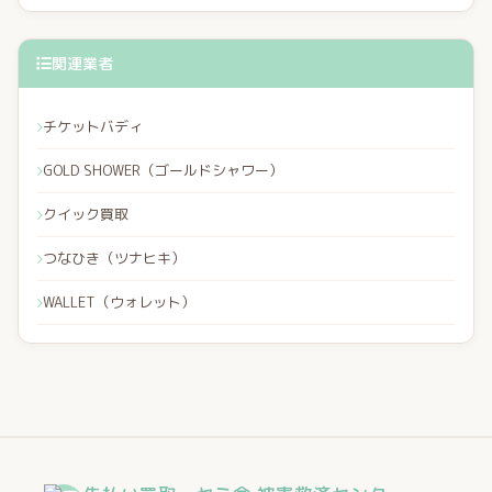
関連業者
チケットバディ
GOLD SHOWER（ゴールドシャワー）
クイック買取
つなひき（ツナヒキ）
WALLET（ウォレット）