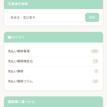
業者を検索
検索
カテゴリ
先払い買取業者
250
先払い買取現金化
13
先払い買取
1
先払い買取コラム
22
被害に遭ったら