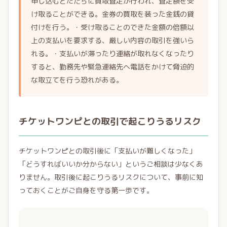
申し込むとただちに買取査定が行われ、査定額を受
け取ることができる。金券の買取を装った金銭の貸
付けを行う。・受け取ることのできた金額の倍額以
上の支払いを要求する、厳しい内容の取引を強いら
れる。・支払いが滞ったり連絡が取れなくなったり
すると、勤務先や緊急連絡先へ電話をかけて脅迫的
な取立てを行う恐れがある。
チケットワンピとの取引で起こりうるリスク
チケットワンピとの取引後に「支払いが難しくなった」
「どうすればいいか分からない」というご相談は少なくあ
りません。取引後に起こりうるリスクについて、事前に知
っておくことがご自身を守る第一歩です。