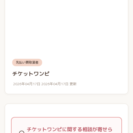
先払い買取業者
チケットワンピ
2026年04月17日
2026年04月17日 更新
チケットワンピに関する相談が寄せら