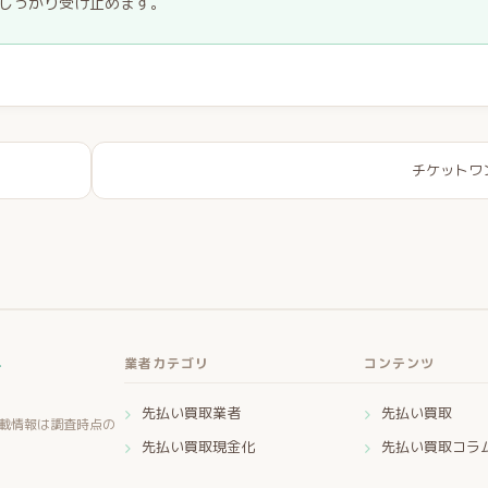
しっかり受け止めます。
チケットワ
ー
業者カテゴリ
コンテンツ
先払い買取業者
先払い買取
載情報は調査時点の
先払い買取現金化
先払い買取コラ