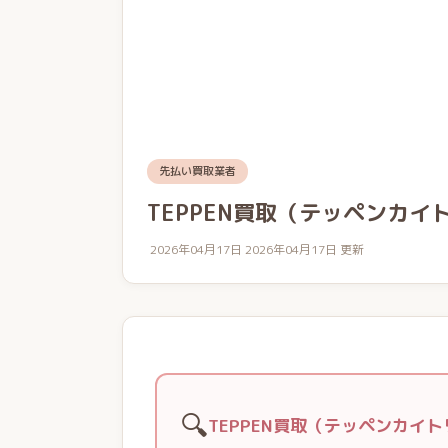
先払い買取業者
TEPPEN買取（テッペンカイ
2026年04月17日
2026年04月17日 更新
🔍
TEPPEN買取（テッペンカイ