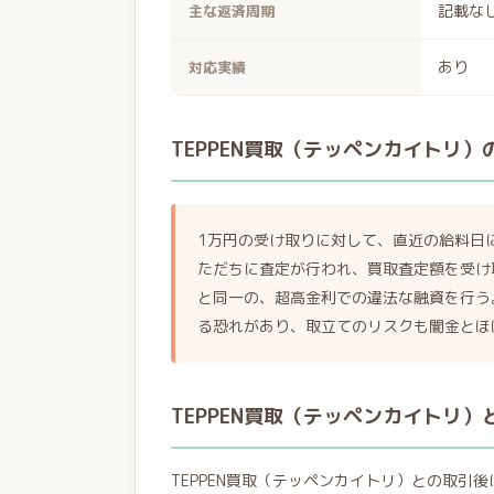
記載な
主な返済周期
あり
対応実績
TEPPEN買取（テッペンカイトリ
1万円の受け取りに対して、直近の給料日
ただちに査定が行われ、買取査定額を受け
と同一の、超高金利での違法な融資を行う
る恐れがあり、取立てのリスクも闇金とほ
TEPPEN買取（テッペンカイトリ
TEPPEN買取（テッペンカイトリ）との取