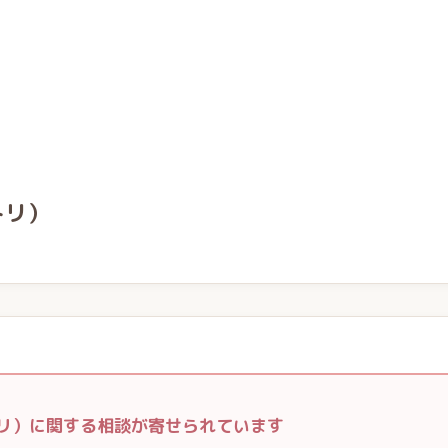
トリ）
トリ）に関する相談が寄せられています