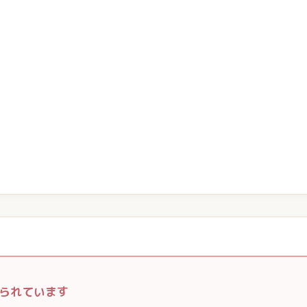
られています