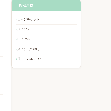
関連業者
ウィンチケット
バインズ
ロイヤル
メイク（MAKE）
グローバルチケット