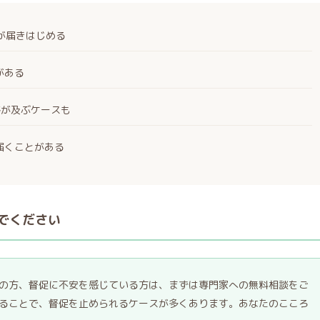
絡が届きはじめる
がある
絡が及ぶケースも
届くことがある
でください
の方、督促に不安を感じている方は、まずは専門家への無料相談をご
ることで、督促を止められるケースが多くあります。あなたのこころ