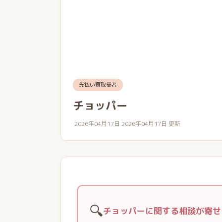
先払い買取業者
チョッパー
2026年04月17日
2026年04月17日 更新
🔍
チョッパーに関する相談が寄せ