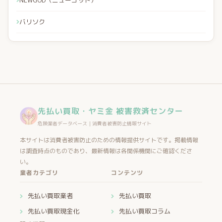
NEWGOD（ニューゴッド）
バリソク
先払い買取・ヤミ金 被害救済センター
危険業者データベース｜消費者被害防止情報サイト
本サイトは消費者被害防止のための情報提供サイトです。掲載情報
は調査時点のものであり、最新情報は各関係機関にご確認くださ
い。
業者カテゴリ
コンテンツ
先払い買取業者
先払い買取
先払い買取現金化
先払い買取コラム