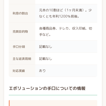
元本の10割ほど（1ヶ月未満）。少
利息の割合
なくとも年利1200％前後。
各種商品券、テレカ、収入印紙、切
売買目的物
手など。
記載なし
手口分類
記載なし
主な返済周期
あり
対応実績
エボリューションの手口についての情報