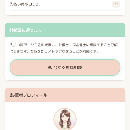
先払い買取コラム
22
被害に遭ったら
先払い買取・ヤミ金の被害は、弁護士・司法書士に相談することで解
決できます。督促を即日ストップさせることが可能です。
今すぐ無料相談
筆者プロフィール