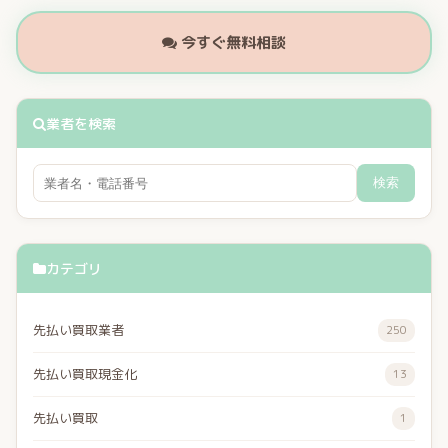
今すぐ無料相談
業者を検索
検索
カテゴリ
先払い買取業者
250
先払い買取現金化
13
先払い買取
1