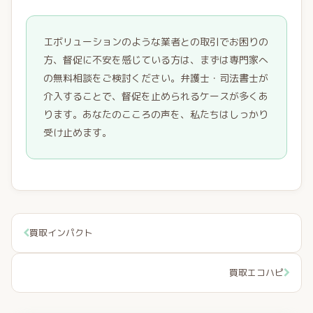
エボリューションのような業者との取引でお困りの
方、督促に不安を感じている方は、まずは専門家へ
の無料相談をご検討ください。弁護士・司法書士が
介入することで、督促を止められるケースが多くあ
ります。あなたのこころの声を、私たちはしっかり
受け止めます。
買取インパクト
買取エコハピ