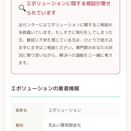
エボリューションに関する相談が寄せ
🔍
られています
当センターにはエボリューションに関するご相談が
多数届いています。もしすでに取引をしてしまった
方、督促に不安を感じている方は、ひとりで抱え込
まずにまずはご相談ください。専門家があなたの状
況に寄り添いながら、解決への道筋をご一緒に考え
ます。
エボリューションの業者情報
エボリューション
業者名
先払い買取現金化
種別