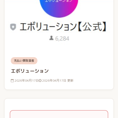
先払い買取業者
エボリューション
2026年04月17日
2026年04月17日 更新