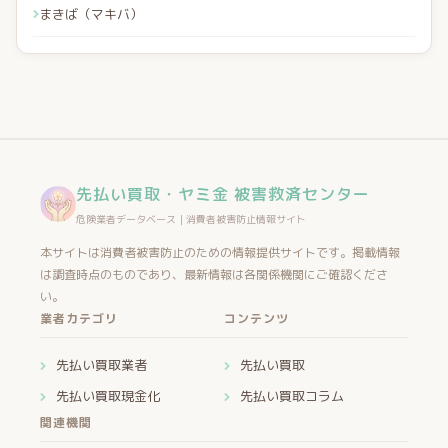
まきば（マキバ）
先払い買取・ヤミ金 被害救済センター
危険業者データベース｜消費者被害防止情報サイト
本サイトは消費者被害防止のための情報提供サイトです。掲載情報
は調査時点のものであり、最新情報は各関係機関にご確認くださ
い。
業者カテゴリ
コンテンツ
先払い買取業者
先払い買取
先払い買取現金化
先払い買取コラム
関連機関