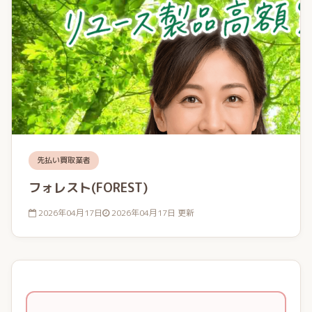
先払い買取業者
フォレスト(FOREST)
2026年04月17日
2026年04月17日 更新