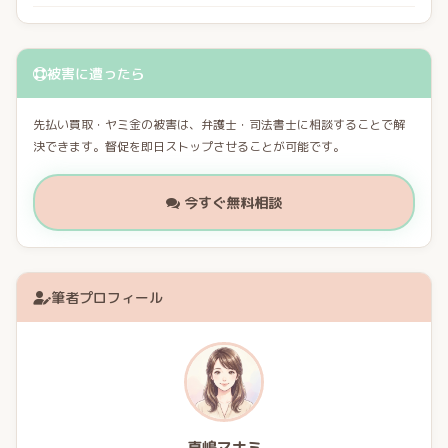
被害に遭ったら
先払い買取・ヤミ金の被害は、弁護士・司法書士に相談することで解
決できます。督促を即日ストップさせることが可能です。
今すぐ無料相談
筆者プロフィール
真嶋マナミ