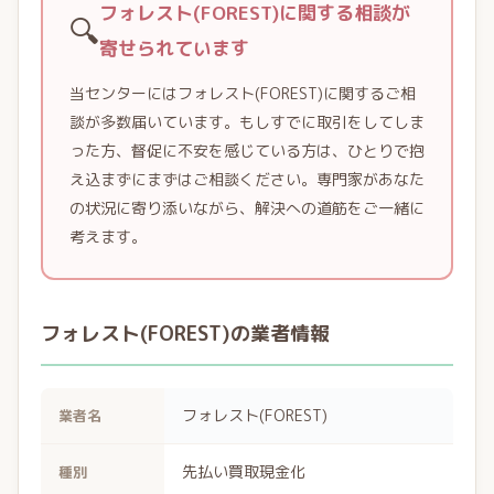
フォレスト(FOREST)に関する相談が
🔍
寄せられています
当センターにはフォレスト(FOREST)に関するご相
談が多数届いています。もしすでに取引をしてしま
った方、督促に不安を感じている方は、ひとりで抱
え込まずにまずはご相談ください。専門家があなた
の状況に寄り添いながら、解決への道筋をご一緒に
考えます。
フォレスト(FOREST)の業者情報
フォレスト(FOREST)
業者名
先払い買取現金化
種別