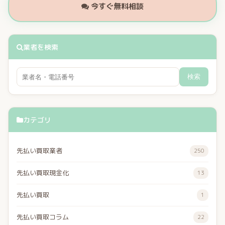
今すぐ無料相談
業者を検索
検索
カテゴリ
先払い買取業者
250
先払い買取現金化
13
先払い買取
1
先払い買取コラム
22