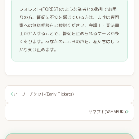
フォレスト(FOREST)のような業者との取引でお困
りの方、督促に不安を感じている方は、まずは専門
家への無料相談をご検討ください。弁護士・司法書
士が介入することで、督促を止められるケースが多
くあります。あなたのこころの声を、私たちはしっ
かり受け止めます。
アーリーチケット(Early Tickets)
ヤマブキ(YAMABUKI)