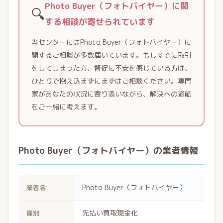
Photo Buyer（フォトバイヤー）に関
🔍
する相談が寄せられています
当センターにはPhoto Buyer（フォトバイヤー）に
関するご相談が多数届いています。もしすでに取引
をしてしまった方、督促に不安を感じている方は、
ひとりで抱え込まずにまずはご相談ください。専門
家があなたの状況に寄り添いながら、解決への道筋
をご一緒に考えます。
Photo Buyer（フォトバイヤー）の業者情報
Photo Buyer（フォトバイヤー）
業者名
先払い買取現金化
種別