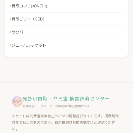
買取コンチ(KONCHI)
買取ゴッド（GOD）
サクパ
グローバルチケット
先払い買取・ヤミ金 被害救済センター
危険業者データベース｜消費者被害防止情報サイト
本サイトは消費者被害防止のための情報提供サイトです。掲載情報
は調査時点のものであり、最新情報は各関係機関にご確認くださ
い。