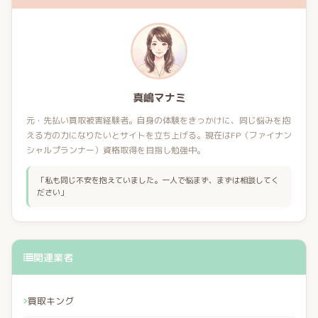
真嶋マナミ
元・先払い買取被害経験者。自身の体験をきっかけに、同じ悩みを抱
える方の力になりたいとサイトを立ち上げる。現在はFP（ファイナン
シャルプランナー）資格取得を目指し勉強中。
「私も同じ不安を抱えていました。一人で悩まず、まずは相談してく
ださい」
関連業者
買取キング