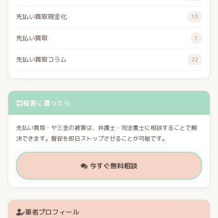
先払い買取現金化
13
先払い買取
1
先払い買取コラム
22
被害に遭ったら
先払い買取・ヤミ金の被害は、弁護士・司法書士に相談することで解
決できます。督促を即日ストップさせることが可能です。
今すぐ無料相談
筆者プロフィール