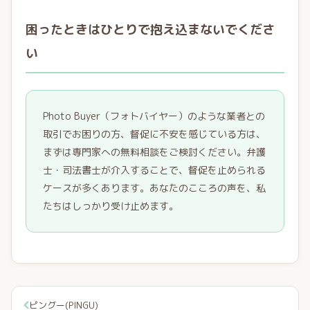
困ったときはひとりで抱え込まないでくださ
い
Photo Buyer（フォトバイヤー）のような業者との
取引でお困りの方、督促に不安を感じている方は、
まずは専門家への無料相談をご検討ください。弁護
士・司法書士が介入することで、督促を止められる
ケースが多くあります。あなたのこころの声を、私
たちはしっかり受け止めます。
ピングー(PINGU)