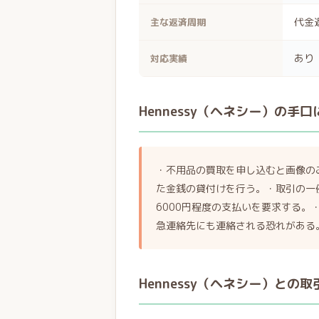
代金
主な返済周期
あり
対応実績
Hennessy（ヘネシー）の手
・不用品の買取を申し込むと画像の
た金銭の貸付けを行う。・取引の一例
6000円程度の支払いを要求する
急連絡先にも連絡される恐れがある
Hennessy（ヘネシー）との