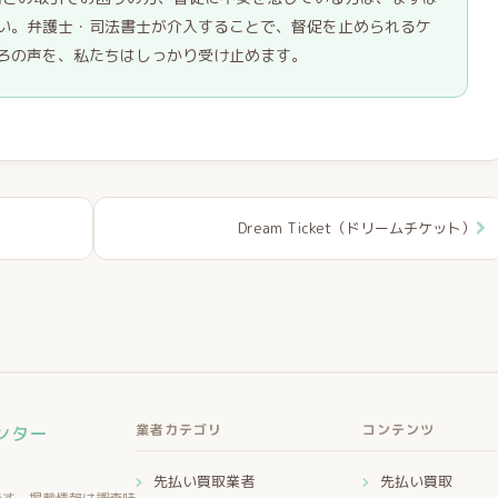
い。弁護士・司法書士が介入することで、督促を止められるケ
ろの声を、私たちはしっかり受け止めます。
Dream Ticket（ドリームチケット）
業者カテゴリ
コンテンツ
ンター
先払い買取業者
先払い買取