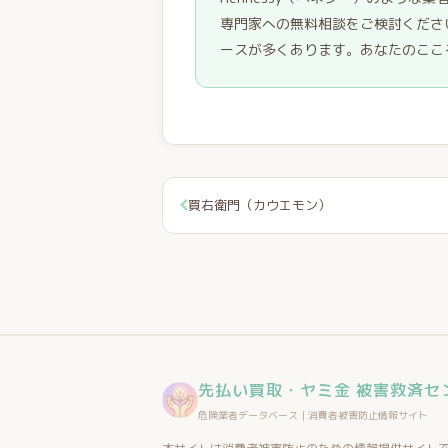
専門家への無料相談をご検討くださ
ースが多くあります。あなたのここ
買右衛門（カウエモン）
先払い買取・ヤミ金 被害救済セ
危険業者データベース｜消費者被害防止情報サイト