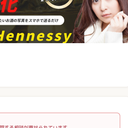
）に関する相談が寄せられています