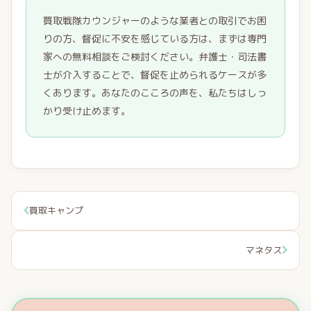
買取戦隊カウンジャーのような業者との取引でお困
りの方、督促に不安を感じている方は、まずは専門
家への無料相談をご検討ください。弁護士・司法書
士が介入することで、督促を止められるケースが多
くあります。あなたのこころの声を、私たちはしっ
かり受け止めます。
買取キャンプ
マネタス