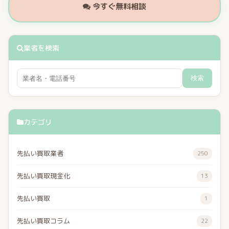
今すぐ無料相談
業者を検索
検索
カテゴリ
先払い買取業者
250
先払い買取現金化
13
先払い買取
1
先払い買取コラム
22