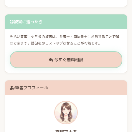
被害に遭ったら
先払い買取・ヤミ金の被害は、弁護士・司法書士に相談することで解
決できます。督促を即日ストップさせることが可能です。
今すぐ無料相談
筆者プロフィール
真嶋マナミ