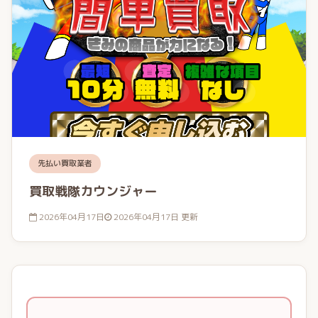
先払い買取業者
買取戦隊カウンジャー
2026年04月17日
2026年04月17日 更新