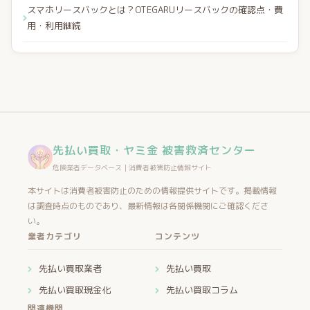
スマホリースバックとは？OTEGARUリースバックの確認点・費
用・利用継続
先払い買取・ヤミ金 被害救済センター
危険業者データベース｜消費者被害防止情報サイト
本サイトは消費者被害防止のための情報提供サイトです。掲載情報
は調査時点のものであり、最新情報は各関係機関にご確認くださ
い。
業者カテゴリ
コンテンツ
先払い買取業者
先払い買取
先払い買取現金化
先払い買取コラム
関連機関