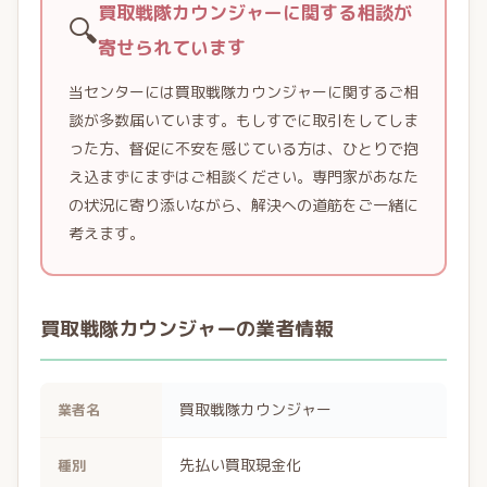
買取戦隊カウンジャーに関する相談が
🔍
寄せられています
当センターには買取戦隊カウンジャーに関するご相
談が多数届いています。もしすでに取引をしてしま
った方、督促に不安を感じている方は、ひとりで抱
え込まずにまずはご相談ください。専門家があなた
の状況に寄り添いながら、解決への道筋をご一緒に
考えます。
買取戦隊カウンジャーの業者情報
買取戦隊カウンジャー
業者名
先払い買取現金化
種別