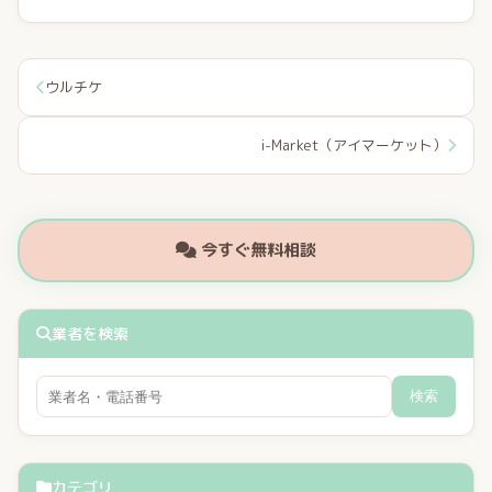
ウルチケ
i-Market（アイマーケット）
今すぐ無料相談
業者を検索
検索
カテゴリ