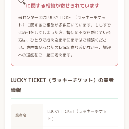
🔍
に関する相談が寄せられています
当センターにはLUCKY TICKET（ラッキーチケッ
ト）に関するご相談が多数届いています。もしすで
に取引をしてしまった方、督促に不安を感じている
方は、ひとりで抱え込まずにまずはご相談くださ
い。専門家があなたの状況に寄り添いながら、解決
への道筋をご一緒に考えます。
LUCKY TICKET（ラッキーチケット）の業者
情報
LUCKY TICKET（ラッキーチケッ
業者名
ト）