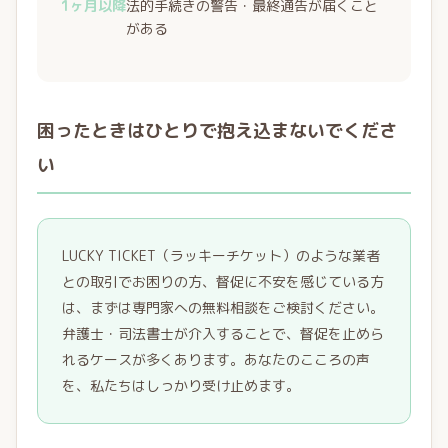
1ヶ月以降
法的手続きの警告・最終通告が届くこと
がある
困ったときはひとりで抱え込まないでくださ
い
LUCKY TICKET（ラッキーチケット）のような業者
との取引でお困りの方、督促に不安を感じている方
は、まずは専門家への無料相談をご検討ください。
弁護士・司法書士が介入することで、督促を止めら
れるケースが多くあります。あなたのこころの声
を、私たちはしっかり受け止めます。