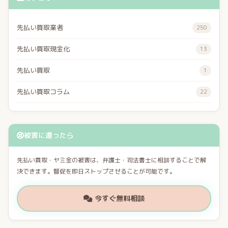
先払い買取業者
250
先払い買取現金化
13
先払い買取
1
先払い買取コラム
22
被害に遭ったら
先払い買取・ヤミ金の被害は、弁護士・司法書士に相談することで解
決できます。督促を即日ストップさせることが可能です。
今すぐ無料相談