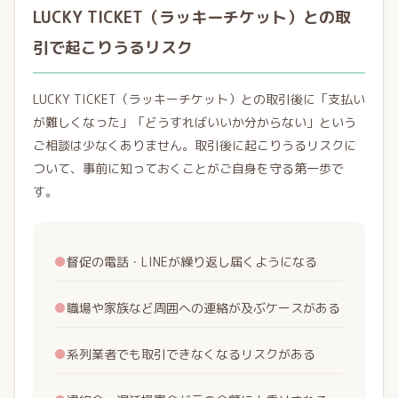
LUCKY TICKET（ラッキーチケット）との取
引で起こりうるリスク
LUCKY TICKET（ラッキーチケット）との取引後に「支払い
が難しくなった」「どうすればいいか分からない」という
ご相談は少なくありません。取引後に起こりうるリスクに
ついて、事前に知っておくことがご自身を守る第一歩で
す。
●
督促の電話・LINEが繰り返し届くようになる
●
職場や家族など周囲への連絡が及ぶケースがある
●
系列業者でも取引できなくなるリスクがある