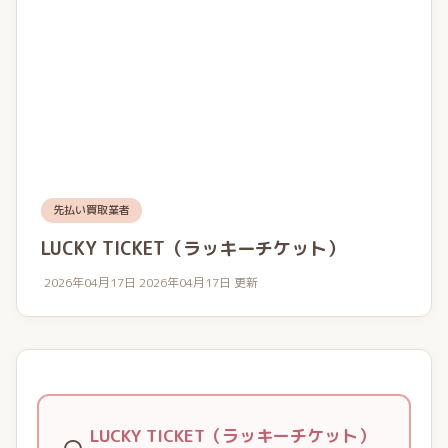
先払い買取業者
LUCKY TICKET（ラッキーチケット）
2026年04月17日
2026年04月17日 更新
LUCKY TICKET（ラッキーチケット）