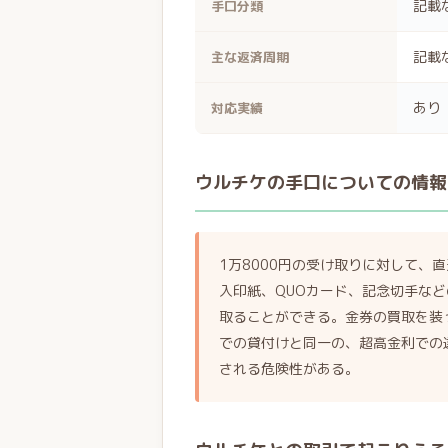
記載
手口分類
記載
主な返済周期
あり
対応実績
ウルチケの手口についての情報
1万8000円の受け取りに対して、
入印紙、QUOカード、記念切手な
取ることができる。金券の買取を装
での貸付けと同一の、超高金利での
される危険性がある。