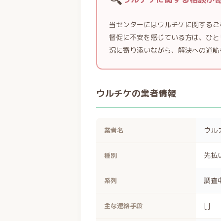
当センターにはウルチケに関するご
督促に不安を感じている方は、ひと
況に寄り添いながら、解決への道筋
ウルチケの業者情報
ウル
業者名
先払
種別
調査
系列
[]
主な連絡手段