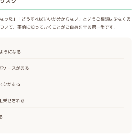
リスク
なった」「どうすればいいか分からない」というご相談は少なくあ
ついて、事前に知っておくことがご自身を守る第一歩です。
くようになる
ぶケースがある
スクがある
上乗せされる
る