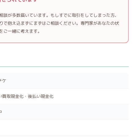
相談が多数届いています。もしすでに取引をしてしまった方、
りで抱え込まずにまずはご相談ください。専門家があなたの状
をご一緒に考えます。
チケ
い買取現金化・後払い現金化
中