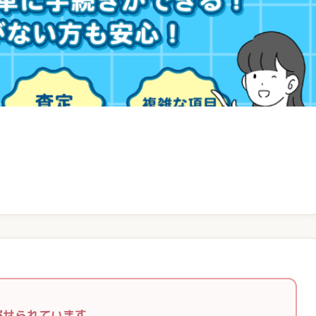
寄せられています