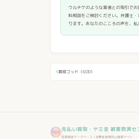
ウルチケのような業者との取引でお
料相談をご検討ください。弁護士・
ります。あなたのこころの声を、私
買取ゴッド（GOD）
先払い買取・ヤミ金 被害救済セ
危険業者データベース｜消費者被害防止情報サイト