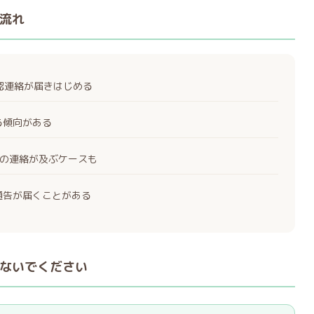
流れ
確認連絡が届きはじめる
る傾向がある
の連絡が及ぶケースも
通告が届くことがある
ないでください