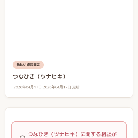
先払い買取業者
つなひき（ツナヒキ）
2026年04月17日
2026年04月17日 更新
つなひき（ツナヒキ）に関する相談が