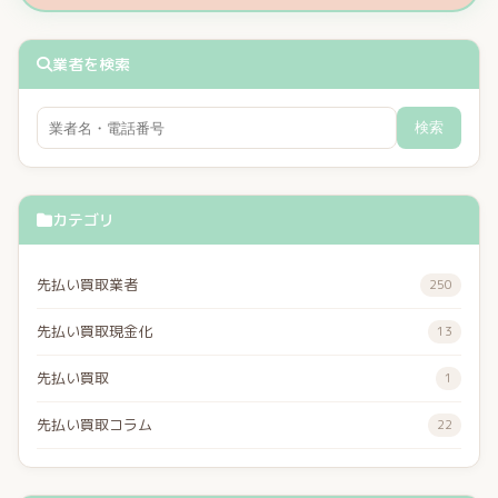
業者を検索
検索
カテゴリ
先払い買取業者
250
先払い買取現金化
13
先払い買取
1
先払い買取コラム
22