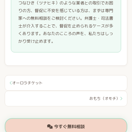
つなひき（ツナヒキ）のような業者との取引でお困
りの方、督促に不安を感じている方は、まずは専門
家への無料相談をご検討ください。弁護士・司法書
士が介入することで、督促を止められるケースが多
くあります。あなたのこころの声を、私たちはしっ
かり受け止めます。
オーロラチケット
おもち（オモチ）
今すぐ無料相談