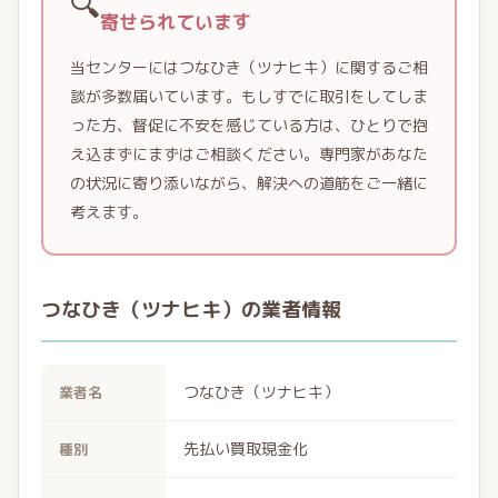
🔍
寄せられています
当センターにはつなひき（ツナヒキ）に関するご相
談が多数届いています。もしすでに取引をしてしま
った方、督促に不安を感じている方は、ひとりで抱
え込まずにまずはご相談ください。専門家があなた
の状況に寄り添いながら、解決への道筋をご一緒に
考えます。
つなひき（ツナヒキ）の業者情報
つなひき（ツナヒキ）
業者名
先払い買取現金化
種別