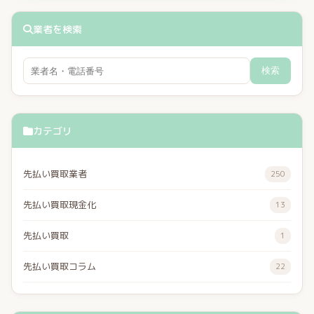
業者を検索
検索
カテゴリ
先払い買取業者
250
先払い買取現金化
13
先払い買取
1
先払い買取コラム
22