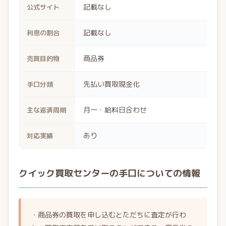
記載なし
公式サイト
記載なし
利息の割合
商品券
売買目的物
先払い買取現金化
手口分類
月一・給料日合わせ
主な返済周期
あり
対応実績
クイック買取センターの手口についての情報
・商品券の買取を申し込むとただちに査定が行わ