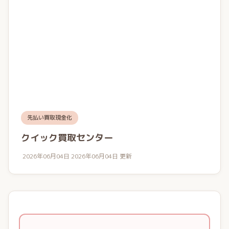
先払い買取現金化
クイック買取センター
2026年06月04日
2026年06月04日 更新