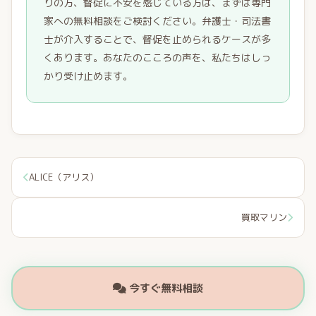
りの方、督促に不安を感じている方は、まずは専門
家への無料相談をご検討ください。弁護士・司法書
士が介入することで、督促を止められるケースが多
くあります。あなたのこころの声を、私たちはしっ
かり受け止めます。
ALICE（アリス）
買取マリン
今すぐ無料相談