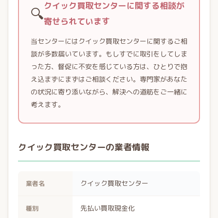
クイック買取センターに関する相談が
🔍
寄せられています
当センターにはクイック買取センターに関するご相
談が多数届いています。もしすでに取引をしてしま
った方、督促に不安を感じている方は、ひとりで抱
え込まずにまずはご相談ください。専門家があなた
の状況に寄り添いながら、解決への道筋をご一緒に
考えます。
クイック買取センターの業者情報
クイック買取センター
業者名
先払い買取現金化
種別