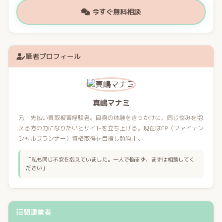
今すぐ無料相談
筆者プロフィール
真嶋マナミ
元・先払い買取被害経験者。自身の体験をきっかけに、同じ悩みを抱
える方の力になりたいとサイトを立ち上げる。現在はFP（ファイナン
シャルプランナー）資格取得を目指し勉強中。
「私も同じ不安を抱えていました。一人で悩まず、まずは相談してく
ださい」
関連業者