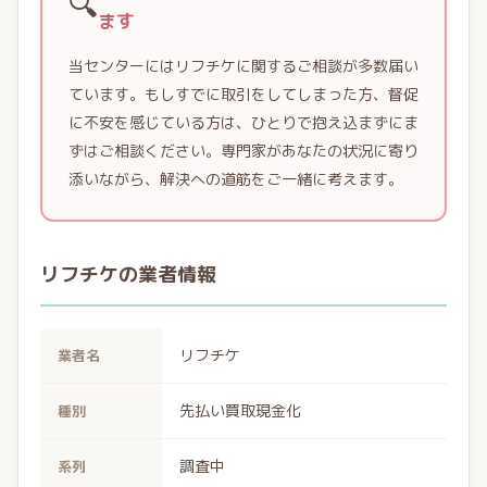
🔍
ます
当センターにはリフチケに関するご相談が多数届い
ています。もしすでに取引をしてしまった方、督促
に不安を感じている方は、ひとりで抱え込まずにま
ずはご相談ください。専門家があなたの状況に寄り
添いながら、解決への道筋をご一緒に考えます。
リフチケの業者情報
リフチケ
業者名
先払い買取現金化
種別
調査中
系列