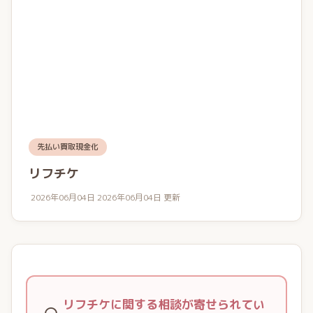
先払い買取現金化
リフチケ
2026年06月04日
2026年06月04日 更新
リフチケに関する相談が寄せられてい