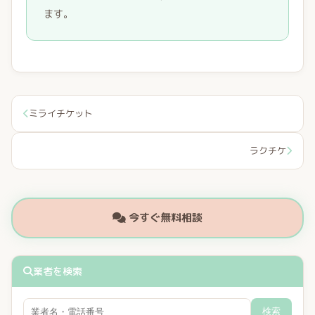
ます。
ミライチケット
ラクチケ
今すぐ無料相談
業者を検索
検索