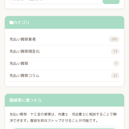
カテゴリ
先払い買取業者
250
先払い買取現金化
13
先払い買取
1
先払い買取コラム
22
被害に遭ったら
先払い買取・ヤミ金の被害は、弁護士・司法書士に相談することで解
決できます。督促を即日ストップさせることが可能です。