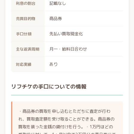
記載なし
利息の割合
商品券
売買目的物
先払い買取現金化
手口分類
月一・給料日合わせ
主な返済周期
あり
対応実績
リフチケの手口についての情報
・商品券の買取を申し込むとただちに査定が行わ
れ、買取査定額を受け取ることができる。商品券の
買取を装った金銭の貸付けを行う。・1万円ほどの