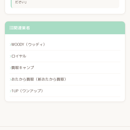
ださい」
関連業者
WOODY（ウッディ）
ロイヤル
買取キャンプ
おたから買取（新おたから買取）
1UP（ワンアップ）