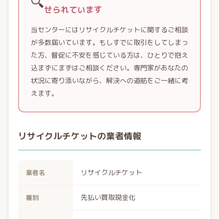
🔍
せられています
当センターにはリサイクルチケットに関するご相談
が多数届いています。もしすでに取引をしてしまっ
た方、督促に不安を感じている方は、ひとりで抱え
込まずにまずはご相談ください。専門家があなたの
状況に寄り添いながら、解決への道筋をご一緒に考
えます。
リサイクルチケットの業者情報
リサイクルチケット
業者名
先払い買取現金化
種別