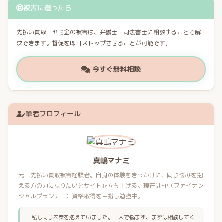
被害に遭ったら
先払い買取・ヤミ金の被害は、弁護士・司法書士に相談することで解
決できます。督促を即日ストップさせることが可能です。
今すぐ無料相談
筆者プロフィール
真嶋マナミ
元・先払い買取被害経験者。自身の体験をきっかけに、同じ悩みを抱
える方の力になりたいとサイトを立ち上げる。現在はFP（ファイナン
シャルプランナー）資格取得を目指し勉強中。
「私も同じ不安を抱えていました。一人で悩まず、まずは相談してく