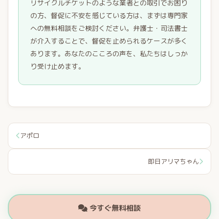
リサイクルチケットのような業者との取引でお困り
の方、督促に不安を感じている方は、まずは専門家
への無料相談をご検討ください。弁護士・司法書士
が介入することで、督促を止められるケースが多く
あります。あなたのこころの声を、私たちはしっか
り受け止めます。
アポロ
即日アリマちゃん
今すぐ無料相談