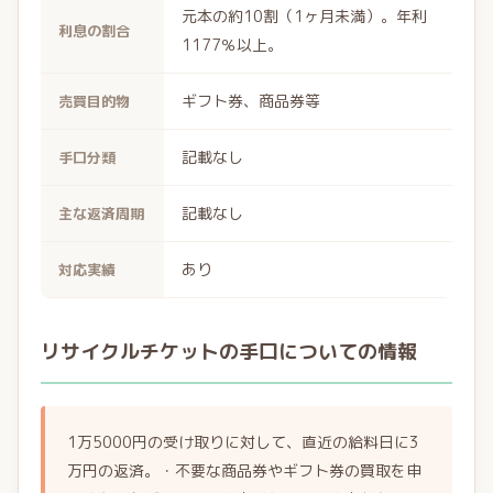
元本の約10割（1ヶ月未満）。年利
利息の割合
1177％以上。
ギフト券、商品券等
売買目的物
記載なし
手口分類
記載なし
主な返済周期
あり
対応実績
リサイクルチケットの手口についての情報
1万5000円の受け取りに対して、直近の給料日に3
万円の返済。・不要な商品券やギフト券の買取を申