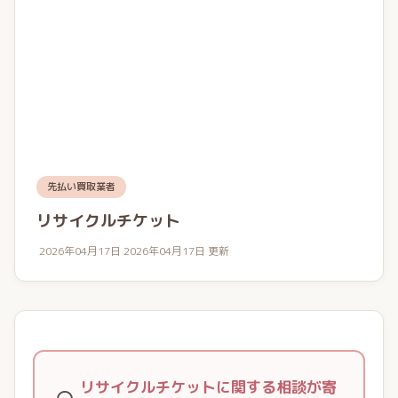
先払い買取業者
リサイクルチケット
2026年04月17日
2026年04月17日 更新
リサイクルチケットに関する相談が寄