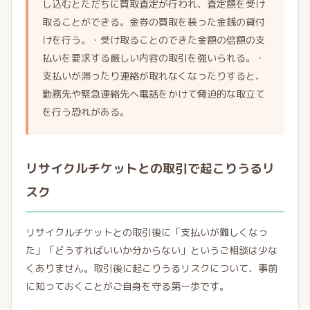
し込むとただちに買取査定が行われ、査定額を受け
取ることができる。金券の買取を装った金銭の貸付
けを行う。・受け取ることのできた金額の倍額の支
払いを要求する厳しい内容の取引を強いられる。・
支払いが滞ったり連絡が取れなくなったりすると、
勤務先や緊急連絡先へ電話をかけて脅迫的な取立て
を行う恐れがある。
リサイクルチケットとの取引で起こりうるリ
スク
リサイクルチケットとの取引後に「支払いが難しくなっ
た」「どうすればいいか分からない」というご相談は少な
くありません。取引後に起こりうるリスクについて、事前
に知っておくことがご自身を守る第一歩です。