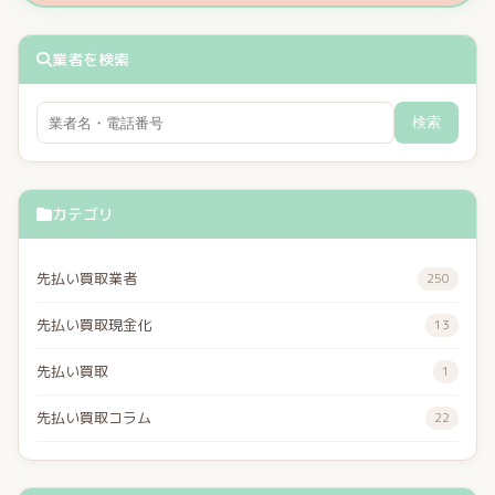
業者を検索
検索
カテゴリ
先払い買取業者
250
先払い買取現金化
13
先払い買取
1
先払い買取コラム
22