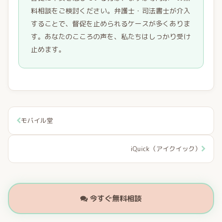
料相談をご検討ください。弁護士・司法書士が介入
することで、督促を止められるケースが多くありま
す。あなたのこころの声を、私たちはしっかり受け
止めます。
モバイル堂
iQuick（アイクイック）
今すぐ無料相談