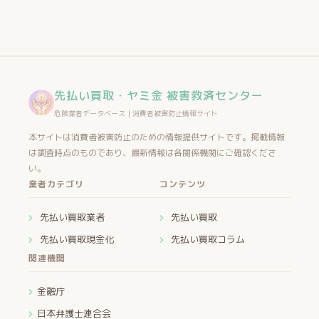
先払い買取・ヤミ金 被害救済センター
危険業者データベース｜消費者被害防止情報サイト
本サイトは消費者被害防止のための情報提供サイトです。掲載情報
は調査時点のものであり、最新情報は各関係機関にご確認くださ
い。
業者カテゴリ
コンテンツ
先払い買取業者
先払い買取
先払い買取現金化
先払い買取コラム
関連機関
金融庁
日本弁護士連合会