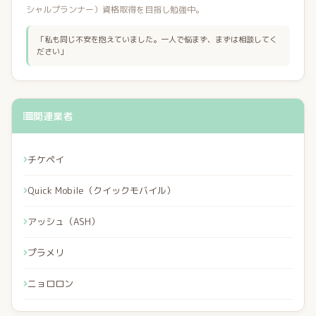
シャルプランナー）資格取得を目指し勉強中。
「私も同じ不安を抱えていました。一人で悩まず、まずは相談してく
ださい」
関連業者
チケペイ
Quick Mobile（クイックモバイル）
アッシュ（ASH）
プラメリ
ニョロロン