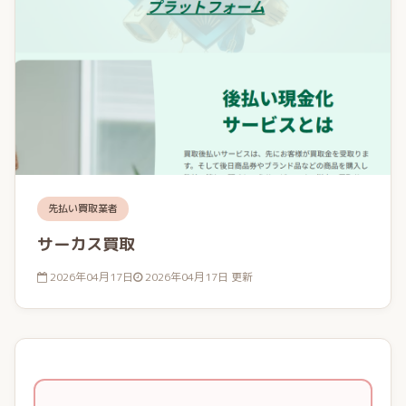
先払い買取業者
サーカス買取
2026年04月17日
2026年04月17日 更新