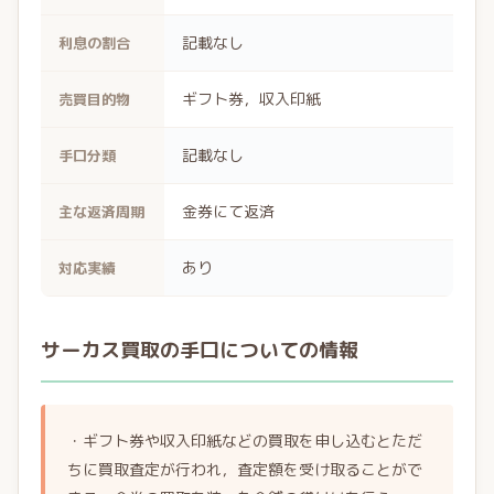
記載なし
利息の割合
ギフト券，収入印紙
売買目的物
記載なし
手口分類
金券にて返済
主な返済周期
あり
対応実績
サーカス買取の手口についての情報
・ギフト券や収入印紙などの買取を申し込むとただ
ちに買取査定が行われ，査定額を受け取ることがで