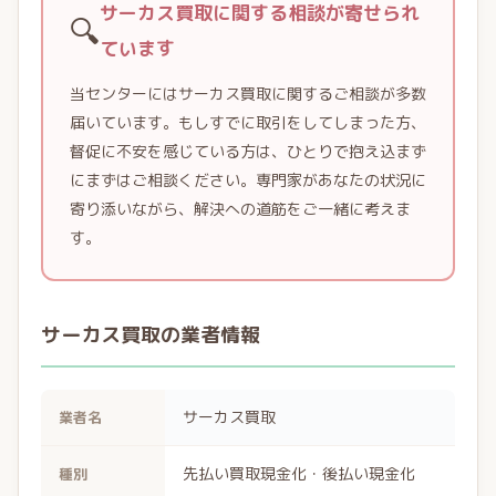
サーカス買取に関する相談が寄せられ
🔍
ています
当センターにはサーカス買取に関するご相談が多数
届いています。もしすでに取引をしてしまった方、
督促に不安を感じている方は、ひとりで抱え込まず
にまずはご相談ください。専門家があなたの状況に
寄り添いながら、解決への道筋をご一緒に考えま
す。
サーカス買取の業者情報
サーカス買取
業者名
先払い買取現金化・後払い現金化
種別