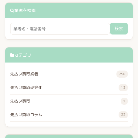
業者を検索
検索
カテゴリ
先払い買取業者
250
先払い買取現金化
13
先払い買取
1
先払い買取コラム
22