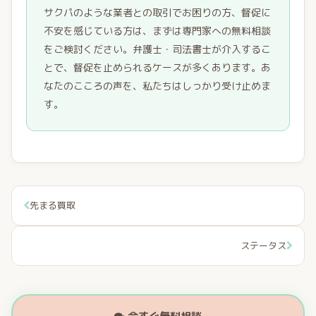
サクパのような業者との取引でお困りの方、督促に
不安を感じている方は、まずは専門家への無料相談
をご検討ください。弁護士・司法書士が介入するこ
とで、督促を止められるケースが多くあります。あ
なたのこころの声を、私たちはしっかり受け止めま
す。
先まる買取
ステータス