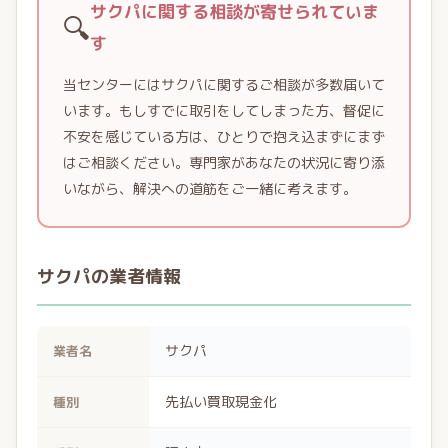
サクパに関する相談が寄せられていま
🔍
す
当センターにはサクパに関するご相談が多数届いて
います。もしすでに取引をしてしまった方、督促に
不安を感じている方は、ひとりで抱え込まずにまず
はご相談ください。専門家があなたの状況に寄り添
いながら、解決への道筋をご一緒に考えます。
サクパの業者情報
サクパ
業者名
先払い買取現金化
種別