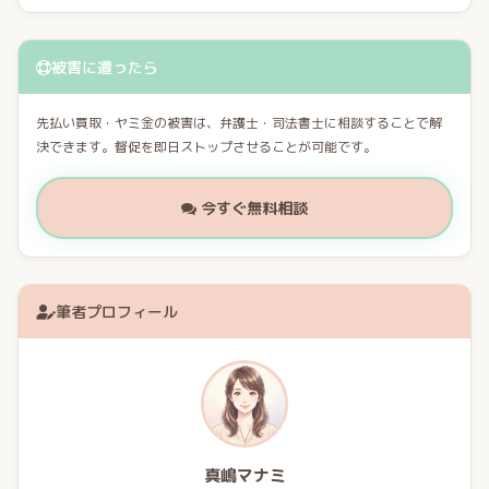
被害に遭ったら
先払い買取・ヤミ金の被害は、弁護士・司法書士に相談することで解
決できます。督促を即日ストップさせることが可能です。
今すぐ無料相談
筆者プロフィール
真嶋マナミ