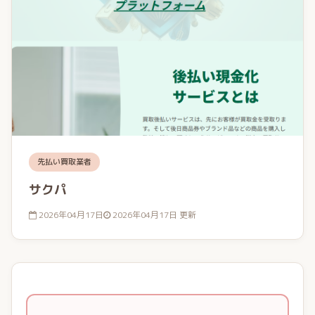
先払い買取業者
サクパ
2026年04月17日
2026年04月17日 更新