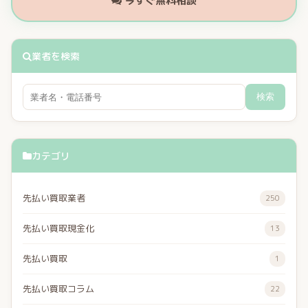
今すぐ無料相談
業者を検索
検索
カテゴリ
先払い買取業者
250
先払い買取現金化
13
先払い買取
1
先払い買取コラム
22