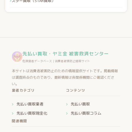
スター買取（STAR買取）
先払い買取・ヤミ金 被害救済センター
危険業者データベース｜消費者被害防止情報サイト
本サイトは消費者被害防止のための情報提供サイトです。掲載情報
は調査時点のものであり、最新情報は各関係機関にご確認くださ
い。
業者カテゴリ
コンテンツ
先払い買取業者
先払い買取
先払い買取現金化
先払い買取コラム
関連機関