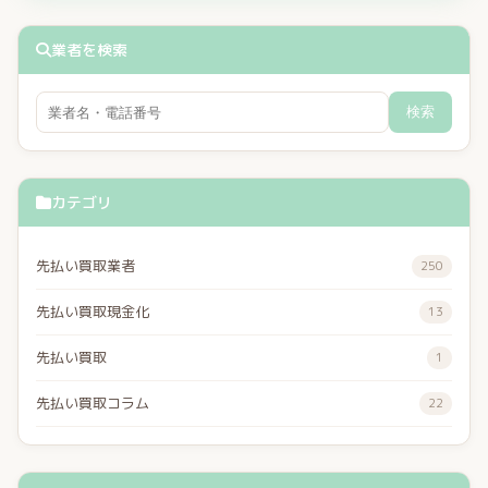
業者を検索
検索
カテゴリ
先払い買取業者
250
先払い買取現金化
13
先払い買取
1
先払い買取コラム
22