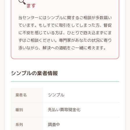
🔍
ます
当センターにはシンプルに関するご相談が多数届い
ています。もしすでに取引をしてしまった方、督促
に不安を感じている方は、ひとりで抱え込まずにま
ずはご相談ください。専門家があなたの状況に寄り
添いながら、解決への道筋をご一緒に考えます。
シンプルの業者情報
シンプル
業者名
先払い買取現金化
種別
調査中
系列