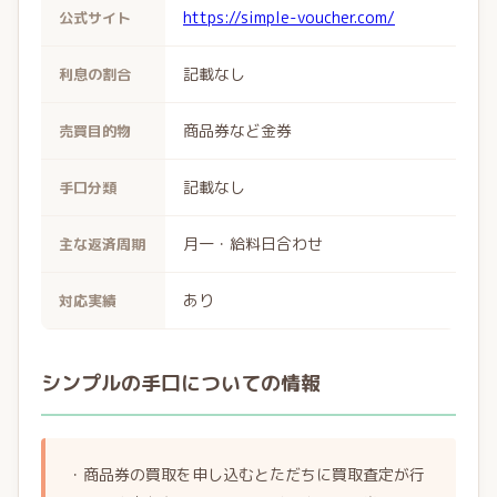
https://simple-voucher.com/
公式サイト
記載なし
利息の割合
商品券など金券
売買目的物
記載なし
手口分類
月一・給料日合わせ
主な返済周期
あり
対応実績
シンプルの手口についての情報
・商品券の買取を申し込むとただちに買取査定が行