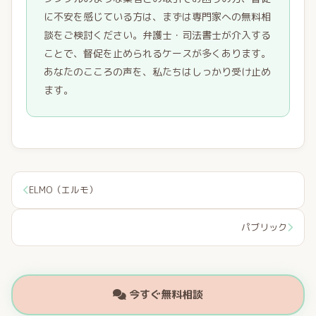
に不安を感じている方は、まずは専門家への無料相
談をご検討ください。弁護士・司法書士が介入する
ことで、督促を止められるケースが多くあります。
あなたのこころの声を、私たちはしっかり受け止め
ます。
ELMO（エルモ）
パブリック
今すぐ無料相談