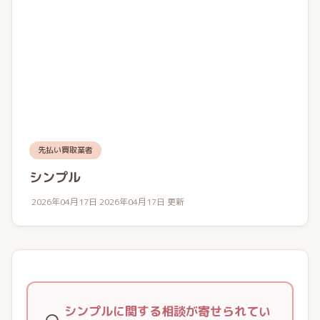
先払い買取業者
シンプル
2026年04月17日
2026年04月17日 更新
シンプルに関する相談が寄せられてい